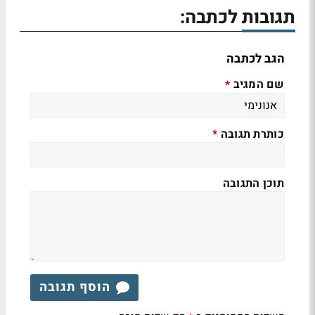
תגובות לכתבה:
הגב לכתבה
שם המגיב
*
כותרת תגובה
*
תוכן התגובה
הוסף תגובה