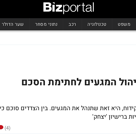
משפט
טכנולוגיה
רכב
נתוני מסחר
שער הדולר
יהול המגעים לחתימת הסכם
דוח, היא זאת שתנהל את המגעים. בין הצדדים סוכם כי
(4)