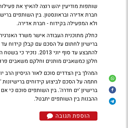
שותפות מודיעין יהש רוצה להאיץ את פעילות 
חברת אדירה ובראונסטון. בין השותפים ברישיו
ולא המפעילה בקידוח - חברת אדירה.
כחלק מתוכנית העבודה אישר משרד האנרגיה 
חלקן כמשאבים מותנים וחלקם משאבים פרוס
המהלך בין הצדדים סוכם לאור הניסיון הרב יו
חתמה על הסכם לביצוע קידוחים ברישיונות 'מ
ברישיון 'ים חדרה'. בין השותפים סוכם כי א
ההבנות בין השותפים יתבטל.
הוספת תגובה