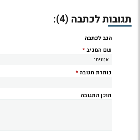
(4)
תגובות לכתבה
:
הגב לכתבה
*
שם המגיב
*
כותרת תגובה
תוכן התגובה