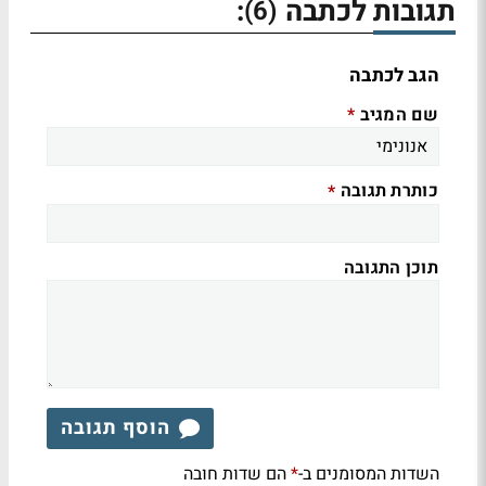
תגובות לכתבה
:
(6)
הגב לכתבה
שם המגיב
*
כותרת תגובה
*
תוכן התגובה
הוסף תגובה
השדות המסומנים ב-
הם שדות חובה
*