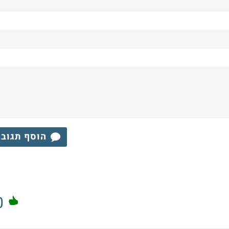
הוסף תגוב
0