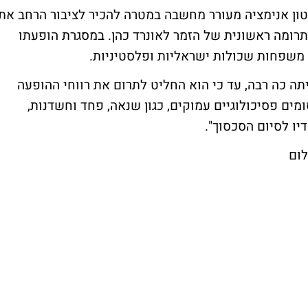
טון אנימציה מעורר מחשבה במטרה להכיר לציבור הרחב את
תרומה ראשונית של הזמר לאונרד כהן. במסגרת הופעתו
ה כה רבה, עד כי הוא החליט לתרום את רווחי ההופעה
ם פסיכולוגיים עמוקים, כגון שנאה, פחד וחשדנות,
יו לסיום הסכסוך".
לום