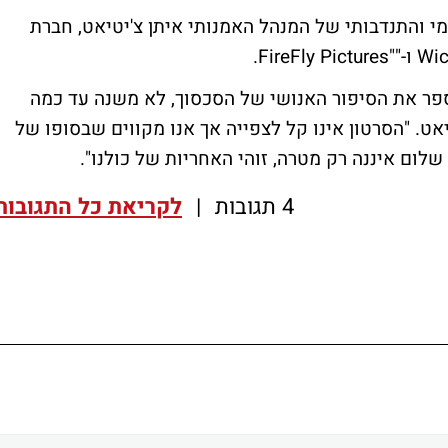
י והתנדבותי של המנהל האמנותי איתן צ'יטיאט, חברת
פר את הסיפור האנושי של הסכסוך, לא משנה עד כמה
אט. "הסרטון אינו קל לצפייה אך אנו מקווים שבסופו של
לום איננה רק מטרה, זוהי האחריות של כולנו".
4 תגובות
|
לקריאת כל התגובות