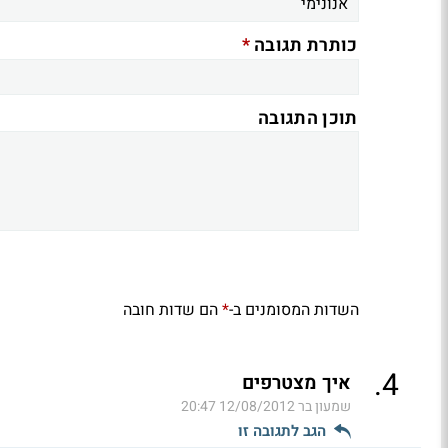
*
כותרת תגובה
תוכן התגובה
השדות המסומנים ב-
הם שדות חובה
*
.
4
איך מצטרפים
שמעון בר
12/08/2012 20:47
הגב לתגובה זו