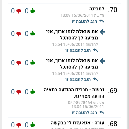
.
70
למבינה
0
0
חדשה
15/06/2011 13:09
הגב לתגובה זו
את שואלת לזמו ארוך, אני
0
0
מציעה לך להסתכל
לחדשה
15/06/2011 16:54
הגב לתגובה זו
את שואלת לזמו ארוך, אני
0
0
מציעה לך להסתכל
לחדשה
15/06/2011 16:54
הגב לתגובה זו
.
69
גבעות - חברים ההודעה במאיה
0
0
הודעה מצויינת
אלישע 052-8928464
15/06/2011 13:04
הגב לתגובה זו
.
68
עזרה - אנא עזרו לי בבקשה
0
0