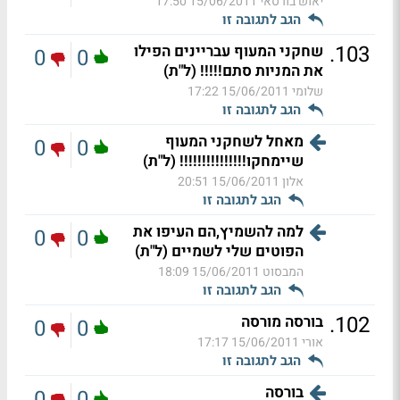
יאוש בורסאי
15/06/2011 17:50
הגב לתגובה זו
.
103
שחקני המעוף עבריינים הפילו
0
0
את המניות סתם!!!!! (ל"ת)
שלומי
15/06/2011 17:22
הגב לתגובה זו
מאחל לשחקני המעוף
0
0
שיימחקו!!!!!!!!!!!!!!! (ל"ת)
אלון
15/06/2011 20:51
הגב לתגובה זו
למה להשמיץ,הם העיפו את
0
0
הפוטים שלי לשמיים (ל"ת)
המבסוט
15/06/2011 18:09
הגב לתגובה זו
.
102
בורסה מורסה
0
0
אורי
15/06/2011 17:17
הגב לתגובה זו
בורסה
0
0