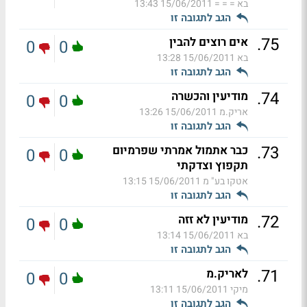
בא = = =
15/06/2011 13:43
הגב לתגובה זו
.
75
אים רוצים להבין
0
0
בא
15/06/2011 13:28
הגב לתגובה זו
.
74
מודיעין והכשרה
0
0
אריק.מ
15/06/2011 13:26
הגב לתגובה זו
.
73
כבר אתמול אמרתי שפרמיום
0
0
תקפוץ וצדקתי
אטקו בע" מ
15/06/2011 13:15
הגב לתגובה זו
.
72
מודיעין לא זזה
0
0
בא
15/06/2011 13:14
הגב לתגובה זו
.
71
לאריק.מ
0
0
מיקי
15/06/2011 13:11
הגב לתגובה זו