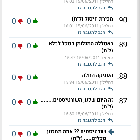
דחלילון
15/06/2011 16:02
הגב לתגובה זו
.
90
מכירת חיסול (ל"ת)
0
0
דחלילון
15/06/2011 16:01
הגב לתגובה זו
.
89
ראסללה המגלומן הנוכל לכלא
0
0
(ל"ת)
טאואר
15/06/2011 15:47
הגב לתגובה זו
.
88
הפניקה החלה
0
0
דחלילון
15/06/2011 15:34
הגב לתגובה זו
.
87
זה היום שלנו, השורטיסטים........
0
0
(ל"ת)
דחלילון
15/06/2011 15:30
הגב לתגובה זו
שורטיסטים ?? אתה מתכוון
0
0
נוכלים..... (ל"ת)