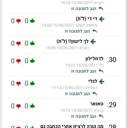
הנביא
15/06/2011 10:23
הגב לתגובה זו
די די (ל"ת)
0
0
מספיק לשקר
15/06/2011 13:00
הגב לתגובה זו
לך לישון!! (ל"ת)
0
0
הנביא
15/06/2011 16:05
.
30
לדחלילון
0
0
גלי
15/06/2011 10:21
הגב לתגובה זו
לגלי
0
0
דחלילון
15/06/2011 11:14
הגב לתגובה זו
.
29
טאואר
0
0
בן ציון
15/06/2011 10:19
הגב לתגובה זו
.
28
מה קורה לרציוו אחרי הכתבה גם