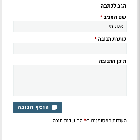
הגב לכתבה
שם המגיב
*
כותרת תגובה
*
תוכן התגובה
הוסף תגובה
השדות המסומנים ב-
הם שדות חובה
*