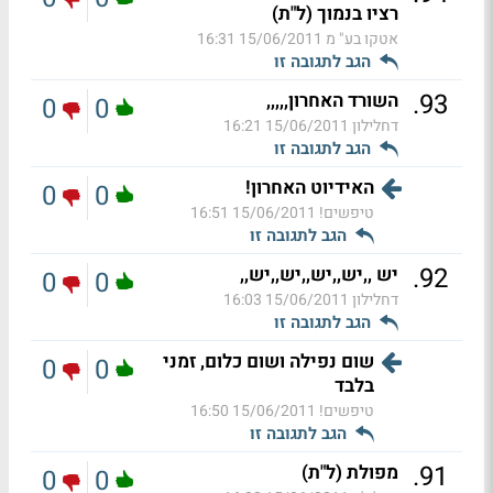
רציו בנמוך (ל"ת)
אטקו בע" מ
15/06/2011 16:31
הגב לתגובה זו
.
93
השורד האחרון,,,,,
0
0
דחלילון
15/06/2011 16:21
הגב לתגובה זו
האידיוט האחרון!
0
0
טיפשים!
15/06/2011 16:51
הגב לתגובה זו
.
92
יש ,,יש,,יש,,יש,,יש,,
0
0
דחלילון
15/06/2011 16:03
הגב לתגובה זו
שום נפילה ושום כלום, זמני
0
0
בלבד
טיפשים!
15/06/2011 16:50
הגב לתגובה זו
.
91
מפולת (ל"ת)
0
0