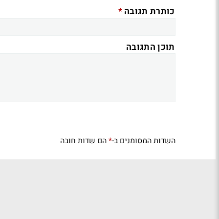
*
כותרת תגובה
תוכן התגובה
השדות המסומנים ב-
הם שדות חובה
*