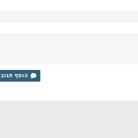
הוסף תגוב