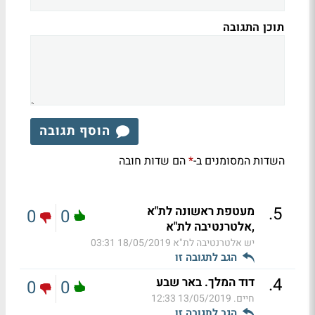
תוכן התגובה
הוסף תגובה
השדות המסומנים ב-
הם שדות חובה
*
.
5
מעטפת ראשונה לת"א
0
0
,אלטרנטיבה לת"א
יש אלטרנטיבה לת"א
18/05/2019 03:31
הגב לתגובה זו
.
4
דוד המלך. באר שבע
0
0
חיים.
13/05/2019 12:33
הגב לתגובה זו