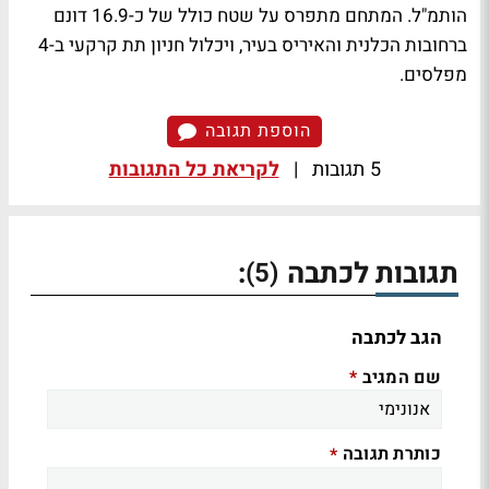
הותמ"ל. המתחם מתפרס על שטח כולל של כ-16.9 דונם
ברחובות הכלנית והאיריס בעיר, ויכלול חניון תת קרקעי ב-4
מפלסים.
הוספת תגובה
5 תגובות
|
לקריאת כל התגובות
תגובות לכתבה
:
(5)
הגב לכתבה
שם המגיב
*
כותרת תגובה
*