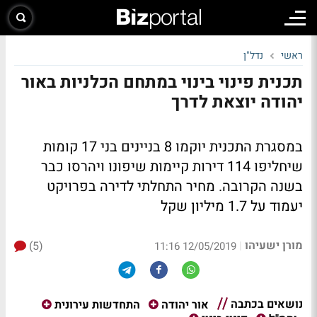
ראשי
נדל"ן
תכנית פינוי בינוי במתחם הכלניות באור
יהודה יוצאת לדרך
במסגרת התכנית יוקמו 8 בניינים בני 17 קומות
שיחליפו 114 דירות קיימות שיפונו ויהרסו כבר
בשנה הקרובה. מחיר התחלתי לדירה בפרויקט
יעמוד על 1.7 מיליון שקל
מורן ישעיהו
(5)
|
12/05/2019 11:16
נושאים בכתבה
אור יהודה
התחדשות עירונית