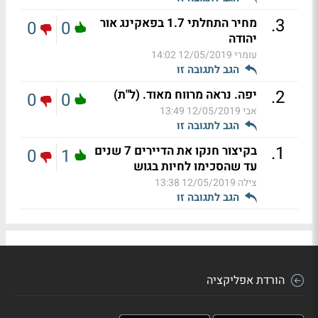
.
3
מחיר התחלתי 1.7 בפאקינג אור
0
0
יהודה
עומרי
12/05/2019 14:02
הגב לתגובה זו
.
2
יפה. נראה מרווח מאוד. (ל"ת)
0
0
אבי
12/05/2019 13:49
הגב לתגובה זו
.
1
בקיצור חנקו את הדיירים 7 שנים
0
1
עד שהסכימו לחיות בגוש
צילה
12/05/2019 13:38
הגב לתגובה זו
הורדת אפליקציה