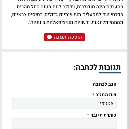
המערכת הינה מודולרית, ויכולה לתת מענה החל מהבית
הפרטי ועד למפעלים תעשייתיים גדולים, בסיסים צבאיים,
מתחמי מלונאות, ורשויות מוניציפאליות בינוניות".
הוספת תגובה
תגובות לכתבה:
הגב לכתבה
שם המגיב
*
כותרת תגובה
*