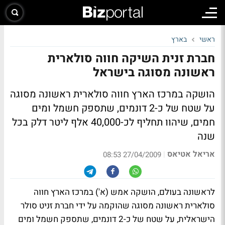
ראשי
בארץ
חברת זנית השיקה חווה סולארית
ראשונה מסוגה בישראל
הושקה במרכז הארץ חווה סולארית ראשונה מסוגה
על שטח של כ-2 דונמים, שתספק חשמל ומים
חמים, שיהוו תחליף לכ-40,000 אלף ליטר דלק בכל
שנה
אריאל אטיאס
|
27/04/2009 08:53
לראשונה בעולם, הושקה אמש (א') במרכז הארץ חווה
סולארית ראשונה מסוגה שהוקמה על ידי חברת זניט סולר
הישראלית, על שטח של כ-2 דונמים, שתספק חשמל ומים