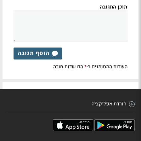
תוכן התגובה
הוסף תגובה
השדות המסומנים ב-
הם שדות חובה
*
הורדת אפליקציה