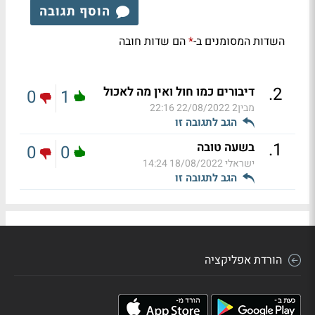
הוסף תגובה
השדות המסומנים ב-
הם שדות חובה
*
.
2
דיבורים כמו חול ואין מה לאכול
0
1
מבין2
22/08/2022 22:16
הגב לתגובה זו
.
1
בשעה טובה
0
0
ישראלי
18/08/2022 14:24
הגב לתגובה זו
הורדת אפליקציה