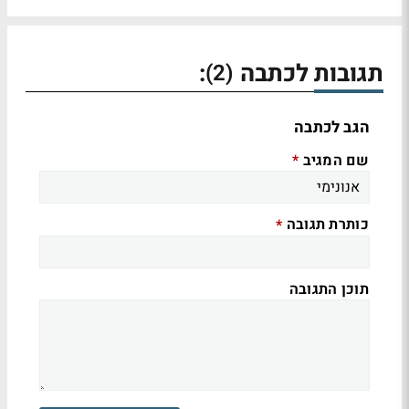
תגובות לכתבה
:
(2)
הגב לכתבה
שם המגיב
*
כותרת תגובה
*
תוכן התגובה