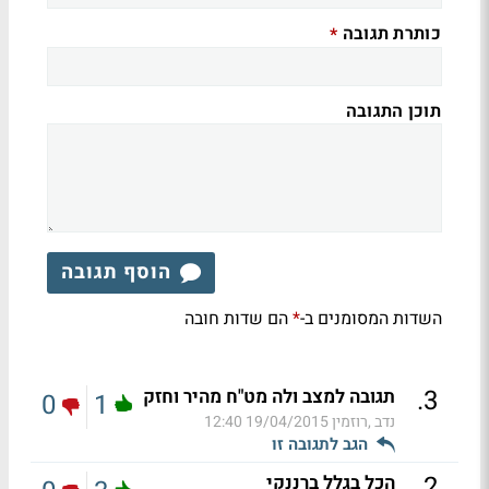
כותרת תגובה
*
תוכן התגובה
הוסף תגובה
השדות המסומנים ב-
הם שדות חובה
*
.
3
תגובה למצב ולה מט"ח מהיר וחזק
0
1
נדב ,רוזמין
19/04/2015 12:40
הגב לתגובה זו
.
2
הכל בגלל ברננקי