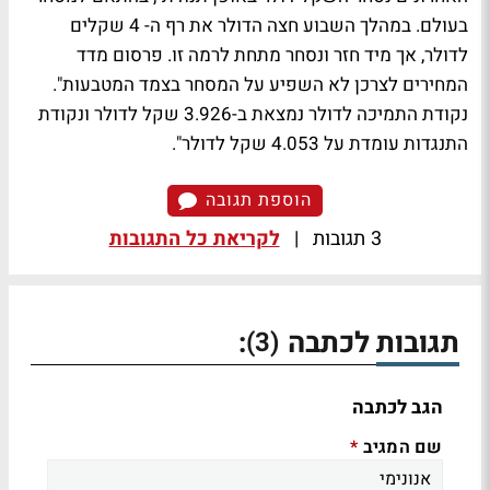
בעולם. במהלך השבוע חצה הדולר את רף ה- 4 שקלים
לדולר, אך מיד חזר ונסחר מתחת לרמה זו. פרסום מדד
המחירים לצרכן לא השפיע על המסחר בצמד המטבעות".
נקודת התמיכה לדולר נמצאת ב-3.926 שקל לדולר ונקודת
התנגדות עומדת על 4.053 שקל לדולר".
הוספת תגובה
3 תגובות
|
לקריאת כל התגובות
תגובות לכתבה
:
(3)
הגב לכתבה
שם המגיב
*