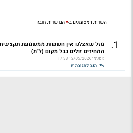
השדות המסומנים ב-
הם שדות חובה
*
.
1
מזל שאצלנו אין חששות ממשמעת תקציבית ואי
המחירים זולים בכל מקום (ל"ת)
אנונימי
12/05/2026 17:33
הגב לתגובה זו