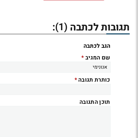
(1)
תגובות לכתבה
:
הגב לכתבה
*
שם המגיב
*
כותרת תגובה
תוכן התגובה