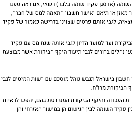
 השומה (או סגן פקיד שומה בלבד) רשאי, אם ראה טעם
ר מאזן או תיאם ואישר חשבון התאמה למס של חברה,
צאיה, לגבי אותם פרטים שצוינו בדרישה כאמור של פקיד
יקורת ועד למועד הדיון לגבי אותה שנת מס עם פקיד
עו נהלים ברורים לגבי תיעוד היקף הביקורת אשר מבוצעת
 חשבון בישראל תגבש נוהל מוסכם עם רשות המיסים לגבי
ף הביקורת מרו"ח.
ירות העבודה והיקף הביקורת המפורטת בהם, יהפכו לראיות
ן פקיד השומה לבין הנישום הן במישור האזרחי והן