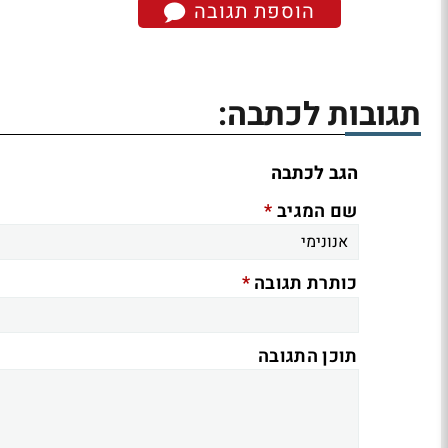
הוספת תגובה
תגובות לכתבה:
הגב לכתבה
*
שם המגיב
*
כותרת תגובה
תוכן התגובה