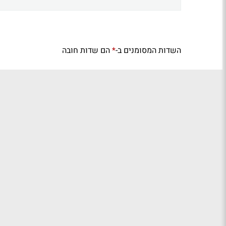
השדות המסומנים ב-
הם שדות חובה
*