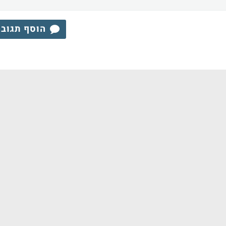
הוסף תגוב