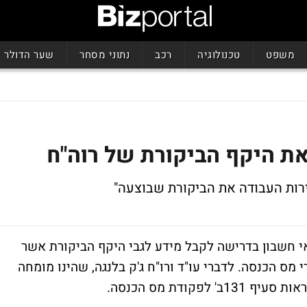
משפט
טכנולוגיה
רכב
נתוני מסחר
שער הדולר
ת היקף הביקורת של רוה"ח
ניירות העבודה את הביקורת שבוצעה"
י חשבון בדרישה לקבל מידע לגבי היקף הביקורת אשר
מס הכנסה. לדברי עו"ד ורו"ח ג'ק בלנגה, שהינו מומחה
קודת מס הכנסה.