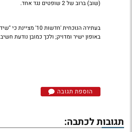
(שוב) ברוב של 2 שופטים נגד אחד.
בעתירה הנוכחית 'חדשות
באופון ישיר ומדויק; ולכך כמובן נודעת חשי
הוספת תגובה
תגובות לכתבה: