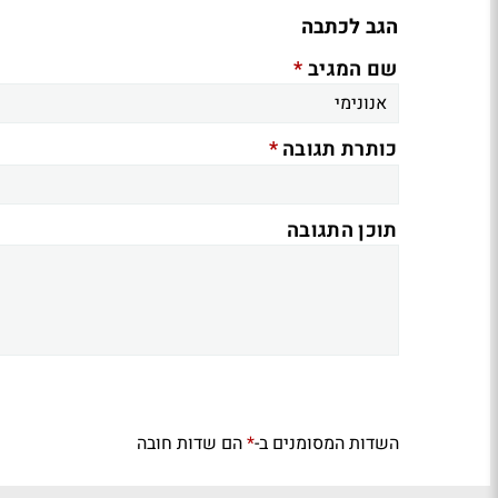
הגב לכתבה
*
שם המגיב
*
כותרת תגובה
תוכן התגובה
השדות המסומנים ב-
הם שדות חובה
*