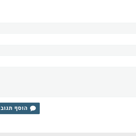
הוסף תגוב