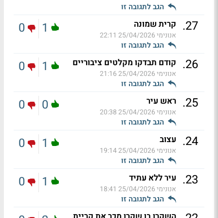
הגב לתגובה זו
.
27
קרית שמונה
0
1
אנונימי
25/04/2026 22:11
הגב לתגובה זו
.
26
קודם תבדקו מקלטים ציבוריים
0
1
אנונימי
25/04/2026 21:16
הגב לתגובה זו
.
25
ראש עיר
0
0
אנונימי
25/04/2026 20:38
הגב לתגובה זו
.
24
עצוב
0
1
אנונימי
25/04/2026 19:14
הגב לתגובה זו
.
23
עיר ללא עתיד
0
1
אנונימי
25/04/2026 18:41
הגב לתגובה זו
השקרן בן שקרן מכר את קריית