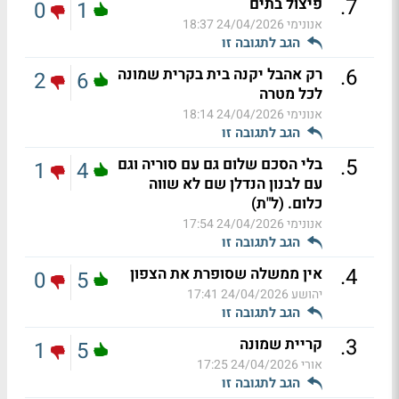
.
7
פיצול בתים
0
1
אנונימי
24/04/2026 18:37
הגב לתגובה זו
.
6
רק אהבל יקנה בית בקרית שמונה
2
6
לכל מטרה
אנונימי
24/04/2026 18:14
הגב לתגובה זו
.
5
בלי הסכם שלום גם עם סוריה וגם
1
4
עם לבנון הנדלן שם לא שווה
כלום. (ל"ת)
אנונימי
24/04/2026 17:54
הגב לתגובה זו
.
4
אין ממשלה שסופרת את הצפון
0
5
יהושע
24/04/2026 17:41
הגב לתגובה זו
.
3
קריית שמונה
1
5
אורי
24/04/2026 17:25
הגב לתגובה זו