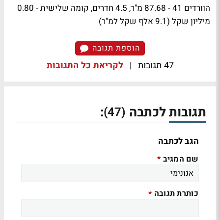
הוורדים 41 - 87.68 מ"ר, 4.5 חדרים, קומה שלישית - 0.80
מיליון שקל (9.1 אלף שקל למ"ר)
הוספת תגובה
47 תגובות
|
לקריאת כל התגובות
תגובות לכתבה
:
(47)
הגב לכתבה
שם המגיב
*
כותרת תגובה
*