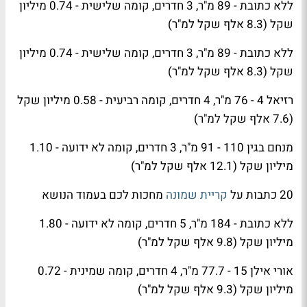
ללא כתובת - 89 מ"ר, 3 חדרים, קומה שלישית - 0.74 מיליון
שקל (8.3 אלף שקל למ"ר)
ללא כתובת - 89 מ"ר, 3 חדרים, קומה שלישית - 0.74 מיליון
שקל (8.3 אלף שקל למ"ר)
רזיאל 4 - 76 מ"ר, 4 חדרים, קומה רביעית - 0.58 מיליון שקל
(7.6 אלף שקל למ"ר)
מנחם בגין 110 - 91 מ"ר, 3 חדרים, קומה לא ידועה - 1.10
מיליון שקל (12.1 אלף שקל למ"ר)
20 כתבות על
קריית שמונה
מחכות לכם בעמוד הנושא
ללא כתובת - 184 מ"ר, 5 חדרים, קומה לא ידועה - 1.80
מיליון שקל (9.8 אלף שקל למ"ר)
אורי אילן 15 - 77.7 מ"ר, 4 חדרים, קומה שמינית - 0.72
מיליון שקל (9.3 אלף שקל למ"ר)