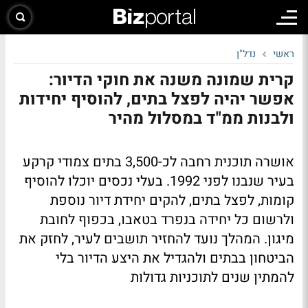
ראשי
נדל"ן
קרית שמונה משנה את חוקי הדיור:
אפשר יהיה לפצל בתים, להוסיף יחידות
ולבנות ממ"ד במסלול מהיר
אושרה תוכנית רחבה לכ-3,500 בתים צמודי קרקע
בעיר שנבנו לפני 1992. בעלי נכסים יוכלו להוסיף
קומות, לפצל בתים, להקים יחידת דיור נוספת
ולרשום כל יחידה בנפרד בטאבו, בכפוף לחובת
מיגון. המהלך נועד להחזיר תושבים לעיר, לחזק את
הביטחון בבתים ולהגדיל את היצע הדיור בלי
להמתין שנים לתוכניות גדולות