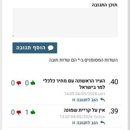
תוכן התגובה
הוסף תגובה
השדות המסומנים ב-
הם שדות חובה
*
.
40
העיר הראשונה עם מחיר כלכלי
0
0
למר בישראל
דמע
04/05/2026 14:09
הגב לתגובה זו
.
39
אין על קריית שמונה
0
1
אנונימי
04/05/2026 13:02
הגב לתגובה זו