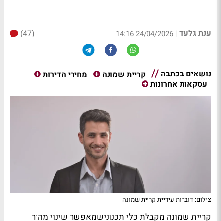
ענת גלעד
(47)
|
24/04/2026 14:16
נושאים בכתבה
קריית שמונה
מחירי הדירות
עסקאות אחרונות
צילום: דוברות עיריית קריית שמונה
קריית שמונה מקבלת כלי תכנונישמאפשר שינוי מהיר