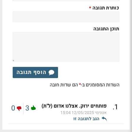
כותרת תגובה
*
תוכן התגובה
הוסף תגובה
השדות המסומנים ב-
הם שדות חובה
*
.
1
פותחים ירוק. אצלנו אדום (ל"ת)
0
3
אנונימי
12/05/2025 15:04
הגב לתגובה זו