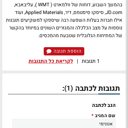
בהמשך השבוע, דוחות של וולמארט (
WMT
), עליבאבא,
JD.com, סיסקו סיסטמס, דיר, Applied Materials, ועוד
אילו חברות בעלות השפעה רבה שיספקו למשקיעים תובנות
נוספות על מצב הכלכלה והמגזרים השונים במיוחד בהקשר
של המתיחות הגלובלית שנובעת מהמכסים.
הוספת תגובה
1 תגובות
|
לקריאת כל התגובות
תגובות לכתבה
:
(1)
הגב לכתבה
שם המגיב
*