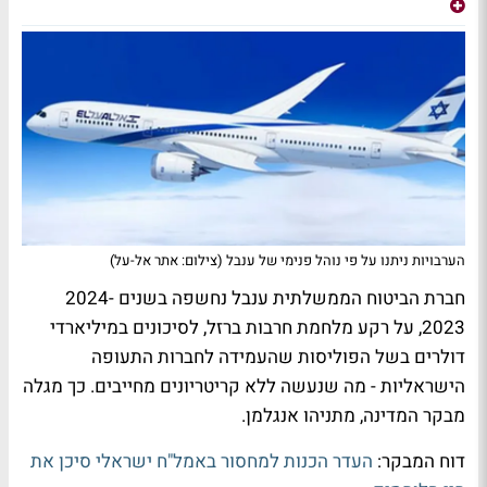
הערבויות ניתנו על פי נוהל פנימי של ענבל (צילום: אתר אל-על)
חברת הביטוח הממשלתית ענבל נחשפה בשנים 2024-
2023, על רקע מלחמת חרבות ברזל, לסיכונים במיליארדי
דולרים בשל הפוליסות שהעמידה לחברות התעופה
הישראליות - מה שנעשה ללא קריטריונים מחייבים. כך מגלה
מבקר המדינה, מתניהו אנגלמן.
דוח המבקר:
העדר הכנות למחסור באמל"ח ישראלי סיכן את