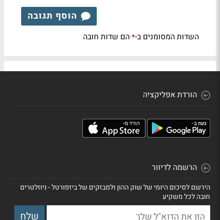
הוסף תגובה
השדות המסומנים ב-
הם שדות חובה
*
הורדת אפליקציה
הרשמה לדיוור
הירשם לסיכום היומי של שוק ההון ולמבזקים של ביזפורטל - ניוזלטרים
חובה לכל משקיע