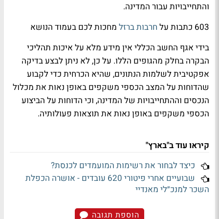
והתחייבויות עבור המדינה.
603 כתבות על
חרבות ברזל
מחכות לכם בעמוד הנושא
בידי אגף החשב הכללי אין מידע מלא על איכות תהליכי
הבקרה בחלק מהגופים הללו. על כן, לא ניתן לבצע בדיקה
אפקטיבית לשלמות הנתונים, שהיא הכרחית כדי לקבוע
שהדוחות על המצב הכספי משקפים באופן נאות את מכלול
הנכסים וההתחייבויות של המדינה, וכי הדוחות על הביצוע
הכספי משקפים באופן נאות את תוצאות פעולותיה.
קיראו עוד ב"בארץ"
כיצד לבחור את רשימות המועמדים לכנסת?
שבועיים אחרי פיטורי 620 עובדים - אושרה הכפלת
השכר למנכ״לי מאנדיי
הוספת תגובה