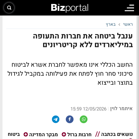
ראשי
בארץ
ענבל ביטחה את חברות התעופה
במיליארדים ללא קריטריונים
החשב הכללי אינו מאפשר לחברת אשרא לביטוח
סיכוני סחר חוץ לפתח את פעילותה במקביל לגידול
בתוצר ובייצוא
איתמר לוין
|
12/05/2026 15:59
נושאים בכתבה
ביטוח
חרבות ברזל
מבקר המדינה