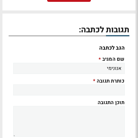
תגובות לכתבה:
הגב לכתבה
שם המגיב
*
כותרת תגובה
*
תוכן התגובה