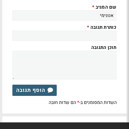
שם המגיב
*
כותרת תגובה
*
תוכן התגובה
הוסף תגובה
השדות המסומנים ב-
הם שדות חובה
*