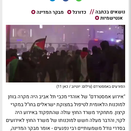
נושאים בכתבה
כדורגל
מבקר המדינה
אנטישמיות
הפורעים באמסטרדם (צילום: יוטיוב / כאן 11)
"אירוע אמסטרדם" של אוהדי מכבי תל אביב היה מקרה בוחן
למוכנות הלאומית לטיפול במצוקת ישראלים בחו"ל במקרי
קיצון. מתחקיר משרד החוץ עולה שהתפקוד באירוע היה
לקוי, והדבר מעלה חשש למוכנותו של משרד החוץ לאירועים
בסדרי גודל משמעותיים רבי נפגעים - אומר מבקר המדינה,