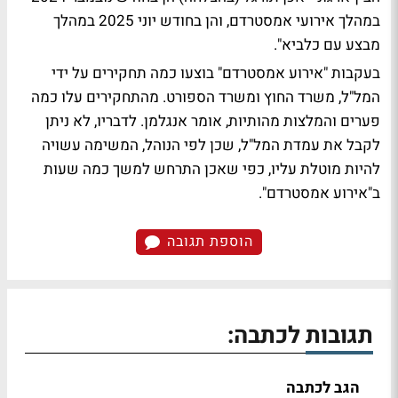
במהלך אירועי אמסטרדם, והן בחודש יוני 2025 במהלך
מבצע עם כלביא".
בעקבות "אירוע אמסטרדם" בוצעו כמה תחקירים על ידי
המל"ל, משרד החוץ ומשרד הספורט. מהתחקירים עלו כמה
פערים והמלצות מהותיות, אומר אנגלמן. לדבריו, לא ניתן
לקבל את עמדת המל"ל, שכן לפי הנוהל, המשימה עשויה
להיות מוטלת עליו, כפי שאכן התרחש למשך כמה שעות
ב"אירוע אמסטרדם".
הוספת תגובה
תגובות לכתבה:
הגב לכתבה