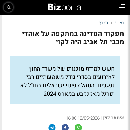
ראשי
בארץ
תפקוד המדינה במתקפה על אוהדי
מכבי תל אביב היה לקוי
חשש למידת מוכנותו של משרד החוץ
לאירועים בסדרי גודל משמעותיים רבי
נפגעים. הנוהל לפינוי ישראלים בחו"ל לא
תורגל מאז נקבע במארס 2024
איתמר לוין
|
12/05/2026 16:00