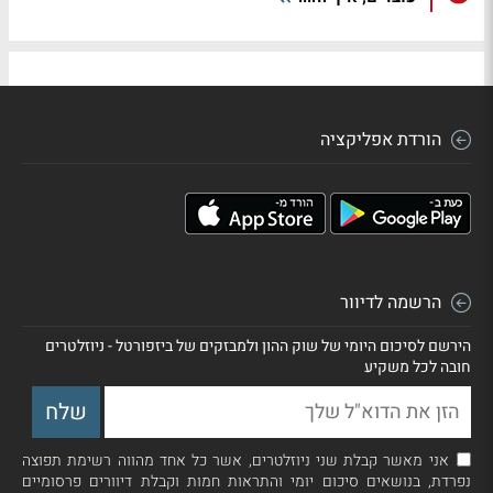
הורדת אפליקציה
הרשמה לדיוור
הירשם לסיכום היומי של שוק ההון ולמבזקים של ביזפורטל - ניוזלטרים
חובה לכל משקיע
אני מאשר קבלת שני ניוזלטרים, אשר כל אחד מהווה רשימת תפוצה
נפרדת, בנושאים סיכום יומי והתראות חמות וקבלת דיוורים פרסומיים