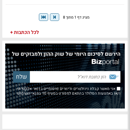
מציג דף 1 מתוך 8
לכל הכתבות +
הירשם לסיכום היומי של שוק ההון ולמבזקים של
אני מאשר קבלת ניוזלטרים ודיוורים פרסומיים בדואר אלקטרוני
ו/או באמצעות הסלולר בהתאם למפורט בסעיף 10 בתנאי השימוש