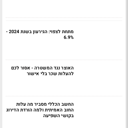
מתחת לצפוי: הגירעון בשנת 2024 -
6.9%
האוצר נגד המשטרה - אסור לכם
להעלות שכר בלי אישור
החשב הכללי מסביר מה עלות
החוב האמיתית ולמה הורדת הדירוג
בקושי השפיעה