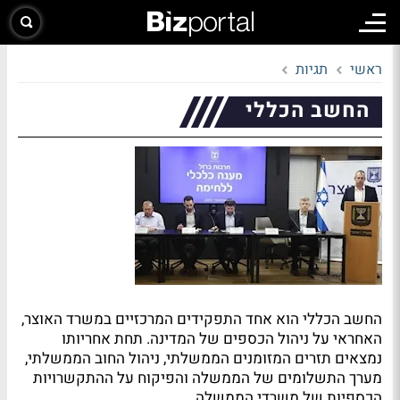
ראשי
תגיות
החשב הכללי
החשב הכללי הוא אחד התפקידים המרכזיים במשרד האוצר,
האחראי על ניהול הכספים של המדינה. תחת אחריותו
נמצאים תזרים המזומנים הממשלתי, ניהול החוב הממשלתי,
מערך התשלומים של הממשלה והפיקוח על ההתקשרויות
הכספיות של משרדי הממשלה.