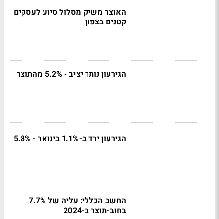
האוצר משיק מסלול סיוע לעסקים
קטנים בצפון
הגירעון נותר יציב - 5.2% מהתוצר
הגירעון ירד ב-1.1% בינואר - 5.8%
החשב הכללי: עליה של 7.7%
בחוב-תוצר ב-2024