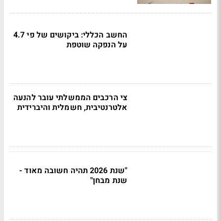
החשב הכללי: ביקושים של פי 4.7
על הנפקה שוטפת
צי הרכבים הממשלתי עובר להנעה
אלטרנטיבית, חשמלית והיברידית
"שנת 2026 תהיה חשובה מאוד -
שנת מבחן"