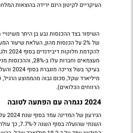
העיקריים לקיטון הינם ירידה בהוצאות המ
הרווחים הכלואים).
2024 נגמרה עם הפתעה לטובה
השנתי שהועלה