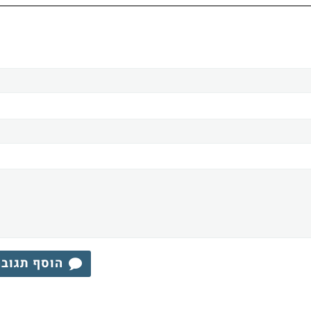
הוסף תגוב