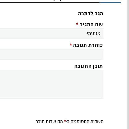
הגב לכתבה
*
שם המגיב
*
כותרת תגובה
תוכן התגובה
השדות המסומנים ב-
הם שדות חובה
*