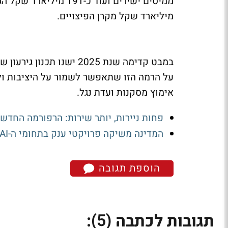
מיליארד שקל מקרן הפיצויים.
על הרמה הזו שתאפשר לשמור על היציבות ולש
אימוץ מסקנות ועדת נגל.
פחות ניירות, יותר שירות: הרפורמה הח
המדינה משיקה פרויקטי ענק בתחומי ה-AI והמחשוב הקוונטי
הוספת תגובה
(5)
תגובות לכתבה
: