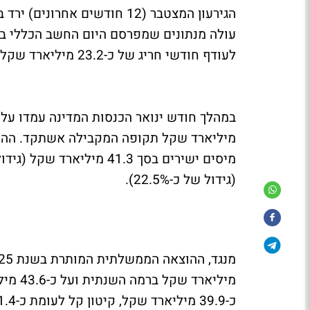
לעודף חודשי חריג של כ-23.2 מיליארד שקל.
(גידול של כ-22.5%).
מיליאר