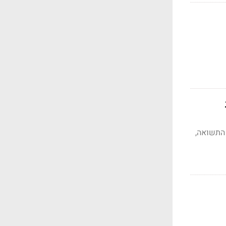
התשואה,