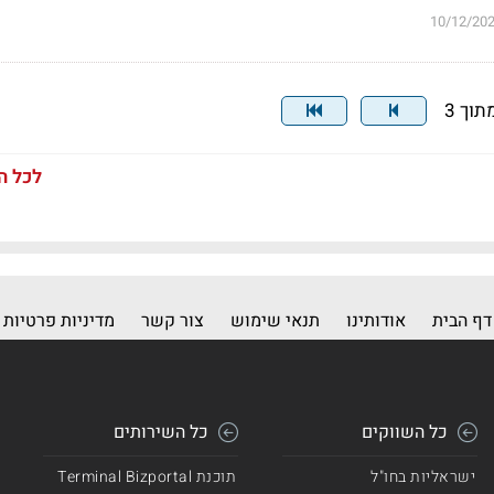
10/12/20
לכל ה
דף הבית
אודותינו
תנאי שימוש
צור קשר
מדיניות פרטיות
כל השווקים
כל השירותים
ישראליות בחו"ל
תוכנת Terminal Bizportal