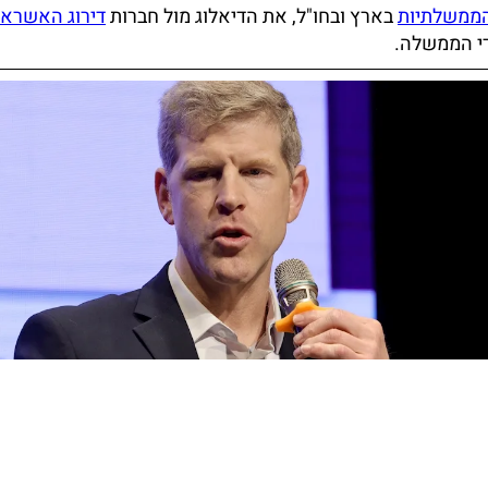
הממשלתיות
בארץ ובחו"ל, את הדיאלוג מול חברות
דירוג האשראי
י הממשלה.