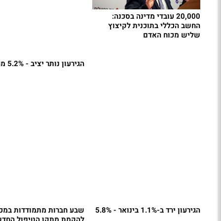
20,000 עובדי מדינה בסכנה:
החשב הכללי בתוכנית לקיצוץ
שליש מכוח האדם
הגירעון נותר יציב - 5.2% מהתוצר
הגירעון ירד ב-1.1% בינואר - 5.8%
שבע חברות מתמודדות במכר
להקמת מתקן הטיפול החדש