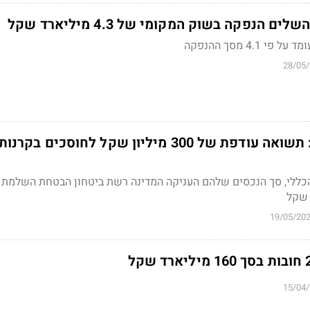
הנפקה בשוק המקומי של 4.3 מיליארד שקל
4. מסך ההנפקה
28/05
מתחילת הרפורמה: תשואה עודפת של 300 מיליון שקל לחוסכים בקרנות
כללי, סך הנכסים שלהם העניקה המדינה רשת ביטחון הבטחת השלמת 
19/05/20
15/04