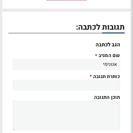
תגובות לכתבה:
הגב לכתבה
שם המגיב
*
כותרת תגובה
*
תוכן התגובה