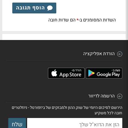
הוסף תגובה
השדות המסומנים ב-
הם שדות חובה
*
הורדת אפליקציה
הרשמה לדיוור
הירשם לסיכום היומי של שוק ההון ולמבזקים של ביזפורטל - ניוזלטרים
חובה לכל משקיע