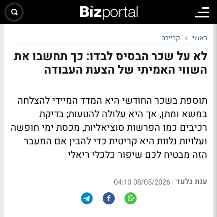
ראשי
קריירה
לא על שכר הבסיס לבדו: כך תחשבו את
השווי האמיתי של הצעת העבודה
תוספת בשכר החודשי היא המדד המיידי להצלחה
במשא ומתן, אך היא עלולה להטעות; בדיקת
רכיבים כמו הפרשות סוציאליות, מכסת ימי חופשה
ועלויות נלוות היא קריטית כדי להבין אם המעבר
הזה מבטיח לכם שיפור כלכלי ריאלי
ענת גלעד
|
08/05/2026 04:10