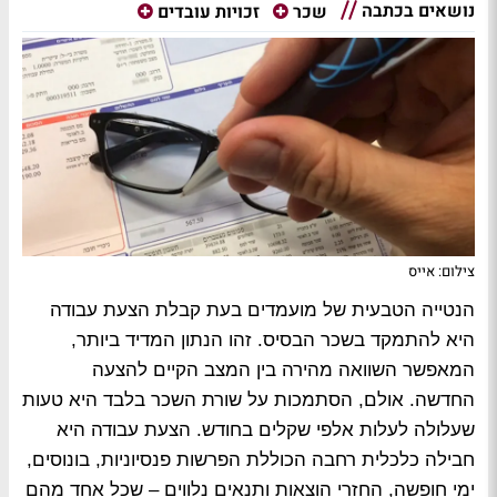
נושאים בכתבה
שכר
זכויות עובדים
צילום: אייס
הנטייה הטבעית של מועמדים בעת קבלת הצעת עבודה
היא להתמקד בשכר הבסיס. זהו הנתון המדיד ביותר,
המאפשר השוואה מהירה בין המצב הקיים להצעה
החדשה. אולם, הסתמכות על שורת השכר בלבד היא טעות
שעלולה לעלות אלפי שקלים בחודש. הצעת עבודה היא
חבילה כלכלית רחבה הכוללת הפרשות פנסיוניות, בונוסים,
ימי חופשה, החזרי הוצאות ותנאים נלווים – שכל אחד מהם