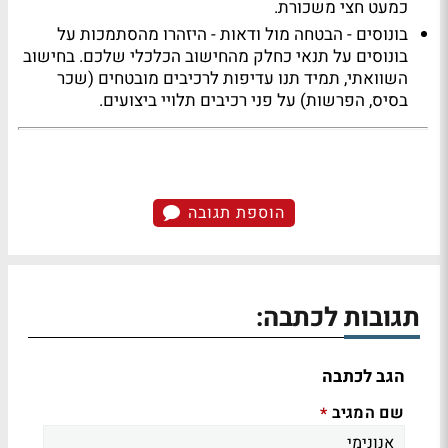
כמעט חצי משכורת
.
בונוסים - הבטחה מול ודאות -
היזהרו מהסתמכות על
בונוסים על תנאי כחלק מהחישוב הכלכלי שלכם. בחישוב
השוואתי, תמיד תנו עדיפות לרכיבים מובטחים (שכר
בסיס, הפרשות) על פני רכיבים תלויי ביצועים
.
הוספת תגובה
תגובות לכתבה:
הגב לכתבה
שם המגיב
*