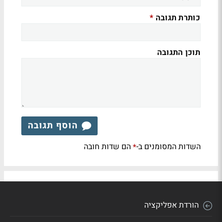
כותרת תגובה
*
תוכן התגובה
הוסף תגובה
השדות המסומנים ב-
הם שדות חובה
*
הורדת אפליקציה