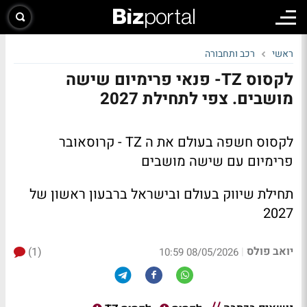
ראשי
רכב ותחבורה
לקסוס TZ- פנאי פרימיום שישה
מושבים. צפי לתחילת 2027
לקסוס חשפה בעולם את ה TZ - קרוסאובר
פרימיום עם שישה מושבים
תחילת שיווק בעולם ובישראל ברבעון ראשון של
2027
יואב פולס
(1)
|
08/05/2026 10:59