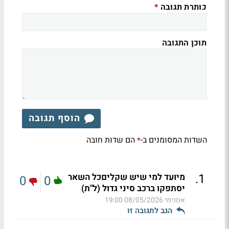
כותרת תגובה
*
תוכן התגובה
הוסף תגובה
השדות המסומנים ב-
הם שדות חובה
*
.
1
מיועד למי שיש שקליםכל השאר
0
0
יסתפקו ברכב סיני גדול (ל"ת)
אנונימי
08/05/2026 19:00
הגב לתגובה זו