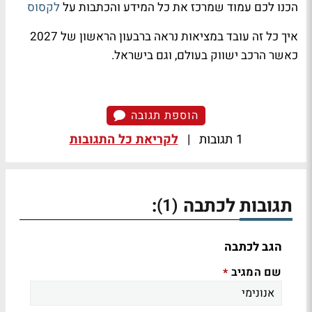
הכנו לכם עמוד שמרכז את כל המידע והכתבות על
לקסוס
איך כל זה עובד במציאות נראה ברבעון הראשון של 2027
כאשר הרכב ישווק בעולם, וגם בישראל.
הוספת תגובה
1 תגובות
|
לקריאת כל התגובות
תגובות לכתבה
:
(1)
הגב לכתבה
שם המגיב
*