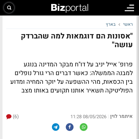
ראשי
בארץ
"אסונות הם דוגמאות למה שהברדק
עושה"
פרופ' אייל יניב על דו"ח מבקר המדינה בנוגע
למבנה הממשלה: כאשר דברים הרי גורל נופלים
בין הכסאות, מהי ההשפעה על יוקר המחיה ומדוע
הפוליטיקה תשאיר אותנו תקועים באותו מצב
איתמר לוין
(6)
|
08/05/2026 11:28