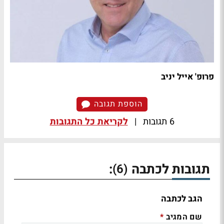
פרופ' אייל יניב
הוספת תגובה
6 תגובות
|
לקריאת כל התגובות
תגובות לכתבה
:
(6)
הגב לכתבה
שם המגיב
*