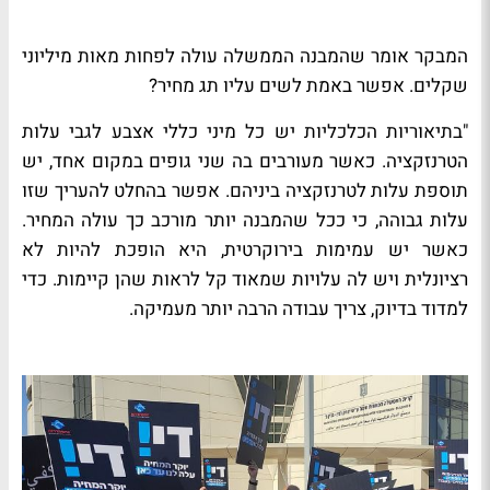
המבקר אומר שהמבנה הממשלה עולה לפחות מאות מיליוני
שקלים. אפשר באמת לשים עליו תג מחיר?
"בתיאוריות הכלכליות יש כל מיני כללי אצבע לגבי עלות
הטרנזקציה. כאשר מעורבים בה שני גופים במקום אחד, יש
תוספת עלות לטרנזקציה ביניהם. אפשר בהחלט להעריך שזו
עלות גבוהה, כי ככל שהמבנה יותר מורכב כך עולה המחיר.
כאשר יש עמימות בירוקרטית, היא הופכת להיות לא
רציונלית ויש לה עלויות שמאוד קל לראות שהן קיימות. כדי
למדוד בדיוק, צריך עבודה הרבה יותר מעמיקה.