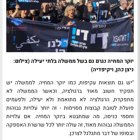
יוקר המחיה נגרם גם בשל ממשלה בלתי יעילה (צילום:
ניצן כהן, ויקיפדיה)
"יש גם תוצאות עקיפות, כמו יוקר המחיה. לממשלה יש
תפקיד חשוב מאוד ברגולציה, וכאשר הממשלה לא
מתפקדת, הרגולציה לא מתואמת ולא יעילה, ולפעמים
פועלת לטובת קבוצות מסוימות - זה יותר עלויות גבוהות
וחסמי כניסה, מה שמתבטא ביוקר המחיה. אם עלויות
הממשלה גבוהות מאוד, זה עולה יותר לכל שרשרת האספקה
ובסופו של דבר מתגלגל לצרכן.