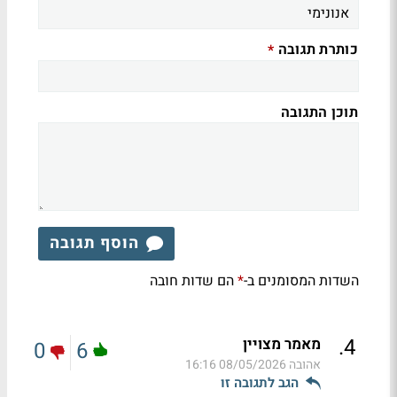
כותרת תגובה
*
תוכן התגובה
הוסף תגובה
השדות המסומנים ב-
הם שדות חובה
*
.
4
מאמר מצויין
0
6
אהובה
08/05/2026 16:16
הגב לתגובה זו