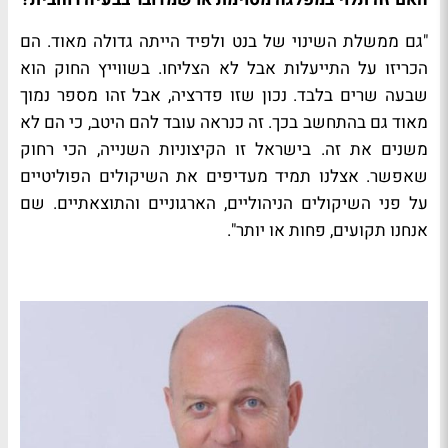
"גם ממשלת השינוי של בנט ולפיד הייתה גדולה מאוד. הם
הכריזו על התייעלות אבל לא הצליחו. בשווייץ החוק הוא
שבעה שרים בלבד. נכון שזו פדרציה, אבל זהו מספר נמוך
מאוד גם בהתחשב בכך. זה כנראה עובד להם היטב, כי הם לא
משנים את זה. בישראל זו הקיצוניות השנייה, הכי רחוק
שאפשר. אצלנו תמיד מעדיפים את השיקולים הפוליטיים
על פני השיקולים הניהוליים, הארגוניים והתוצאתיים. שם
אנחנו תקועים, פחות או יותר".