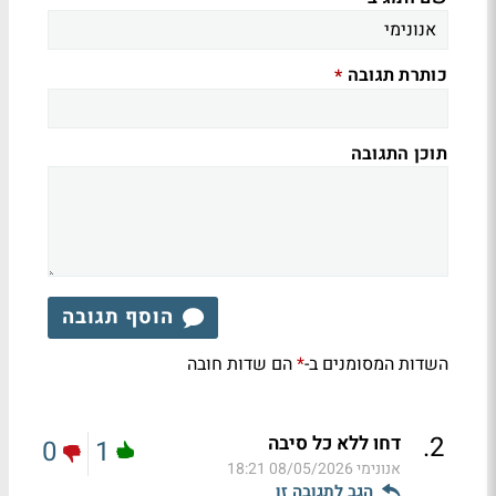
כותרת תגובה
*
תוכן התגובה
הוסף תגובה
השדות המסומנים ב-
הם שדות חובה
*
.
2
דחו ללא כל סיבה
0
1
אנונימי
08/05/2026 18:21
הגב לתגובה זו