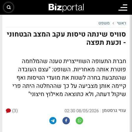
ראשי
משפט
סוויס שינתה טיסות עקב המצב הבטחוני
- וכעת תפצה
חברת התעופה השווייצרית טענה שהמלחמה
פוטרת אותה מאחריות. השופט: "עצם העובדה
שהנתבעת בחרה לשנות את מועדי הטיסות ואף
קיימה אותן מצביעה על כך שההחלטה היתה פרי
שיקול דעתה, ולא כתוצאה מאילוץ חיצוני"
עוזי גרסטמן
(3)
|
08/05/2026 02:30