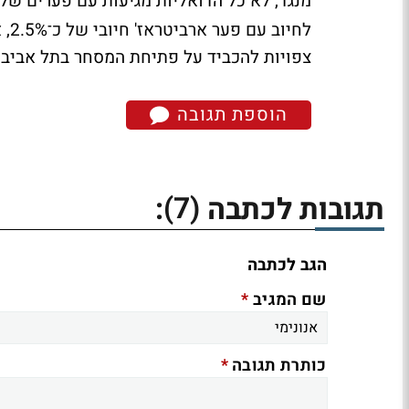
מנגד, לא כל הדואליות מגיעות עם פערים של
לחי
צפויות להכביד על פתיחת המסחר בתל אביב.
הוספת תגובה
(7)
תגובות לכתבה
:
הגב לכתבה
*
שם המגיב
*
כותרת תגובה