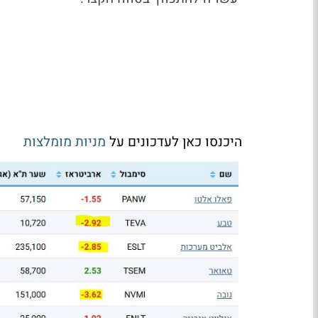
היכנסו כאן לעדכונים על
מניות מומלצות