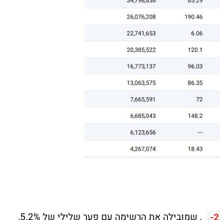
, שמובילה את הרשימה עם פער שלילי של 5.2%,
-2