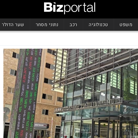
משפט
טכנולוגיה
רכב
נתוני מסחר
שער הדולר