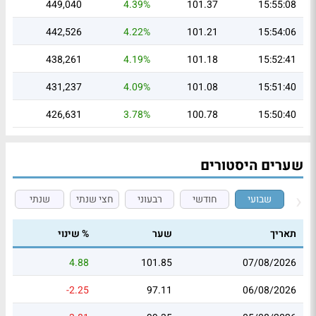
449,040
4.39%
101.37
15:55:08
442,526
4.22%
101.21
15:54:06
438,261
4.19%
101.18
15:52:41
431,237
4.09%
101.08
15:51:40
426,631
3.78%
100.78
15:50:40
שערים היסטורים
שבועי
חודשי
רבעוני
חצי שנתי
שנתי
תאריך
שער
% שינוי
4.88
101.85
07/08/2026
-2.25
97.11
06/08/2026