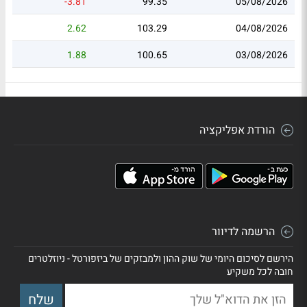
-3.81
99.35
05/08/2026
2.62
103.29
04/08/2026
1.88
100.65
03/08/2026
הורדת אפליקציה
הרשמה לדיוור
הירשם לסיכום היומי של שוק ההון ולמבזקים של ביזפורטל - ניוזלטרים
חובה לכל משקיע