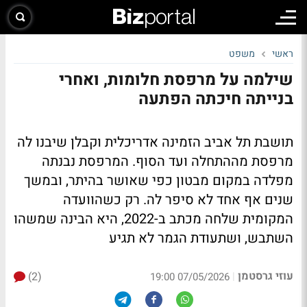
ראשי
משפט
שילמה על מרפסת חלומות, ואחרי
בנייתה חיכתה הפתעה
תושבת תל אביב הזמינה אדריכלית וקבלן שיבנו לה
מרפסת מההתחלה ועד הסוף. המרפסת נבנתה
מפלדה במקום מבטון כפי שאושר בהיתר, ובמשך
שנים אף אחד לא סיפר לה. רק כשהוועדה
המקומית שלחה מכתב ב-2022, היא הבינה שמשהו
השתבש, ושתעודת הגמר לא תגיע
עוזי גרסטמן
(2)
|
07/05/2026 19:00