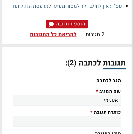
פס"ד: אין לחייב דייר למסור מפתח למרפסת הגג לוועד
הוספת תגובה
2 תגובות
|
לקריאת כל התגובות
תגובות לכתבה
:
(2)
הגב לכתבה
שם המגיב
*
כותרת תגובה
*
תוכן התגובה