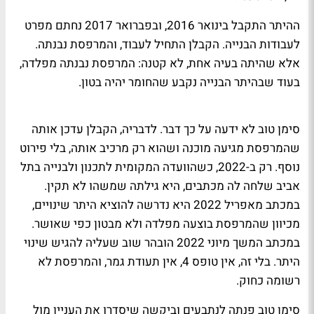
ההיתר התקבל בינואר 2016, ובפברואר 2017 נחתם מפרט
לעבודות הבנייה. הקבלן התחיל לעבוד, והמרפסת נבנתה.
אלא שהיתה בעיה אחת, לא קטנה: המרפסת נבנתה מפלדה,
בעוד שבהיתר הבנייה נקבע שהחומר יהיה בטון.
סימן טוב לא ידעה על כך דבר. לדבריה, הקבלן עדכן אותה
שהמרפסת מגיעה מוכנה ושהוא רק מרכיב אותה, בלי פירוט
נוסף. רק ב-2022, כשהוועדה המקומית לתכנון ולבנייה בתל
אביב שלחה לה מכתבים, היא גילתה שמשהו לא תקין.
במכתב מאפריל 2022 היא נדרשה להוציא היתר שינויים,
מכיוון שהמרפסת בוצעה מפלדה ולא מבטון כפי שאושר.
במכתב המשך מיוני 2022 הובהר שוב שעליה להגיש שינוי
היתר. בלי זה, אין טופס 4, אין תעודת גמר, והמרפסת לא
רשומה כחוק.
סימן טוב פנתה לנתבעים וביקשה שיסדרו את העניין מול