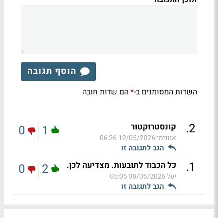
הוסף תגובה
השדות המסומנים ב-
הם שדות חובה
*
.
2
קונסטרוקטור
0
1
אנונימי
12/05/2026 06:26
הגב לתגובה זו
.
1
כל הכבוד לתובעות. מצדיעה לכן.
0
2
יעל
08/05/2026 05:05
הגב לתגובה זו