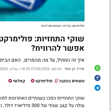
פולימרקט; קרדיט: רשתות חברתיות
שוקי התחזיות: פולימרקט 
אפשר להרוויח?
איך זה התחיל, על מה מהמרים, האם הבית 
אדיר בן עמי
|
פורסם: 07/05/2026 18:20
|
עודכן: 08/05/2026 10:28
נושאים בכתבה
פולימרקט
קאלשי
שוקי התחזיות הפכו בשנתיים האחרונות למו
עולה על קצב שנתי של 0