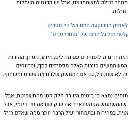
 מסחר רגילה למשתמשים, אבל יש הכנסות מעמלות
זילות.
 לאפיק ההשקעה החם של וול סטריט
לשי מול גל חדש של "סוחרי פנים"
תחרים מול סוחרים עם מודלים, מידע, ניסיון, מהירות
ב המשתמשים בזירות האלה מפסידים כסף, והרווחים
זה לא שוק קל, גם אם הממשק שלו נראה פשוט ומשחקי.
חים נמצא כי בוטים היו רק חלק קטן מהחשבונות, אבל
ר שהמשתמש הקמעונאי רואה שוק שנראה חי ודינמי, אבל
ית, במהירות ובתמחור יעיל הרבה יותר ממה שאדם רגיל