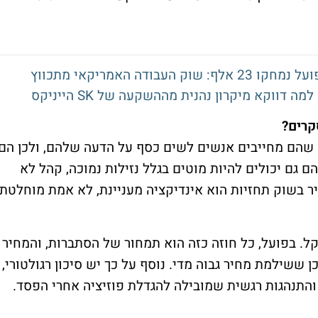
קרים?
א שהם מחייבים אנשים לשים כסף על הדעה שלהם, ולכן הם
הם גם יכולים להיות מוטים בגלל נזילות נמוכה, קהל לא
חיר בשוק תחזיות הוא אינדיקציה מעניינת, לא אמת מוחלטת.
. בפועל, כל חוזה כזה הוא תמחור של הסתברות, והמחיר
ן ששילמת מחיר גבוה מדי. נוסף על כך יש סיכון רגולטורי,
ת והתנהגות רגשית שמובילה להגדלת פוזיציה אחרי הפסד.