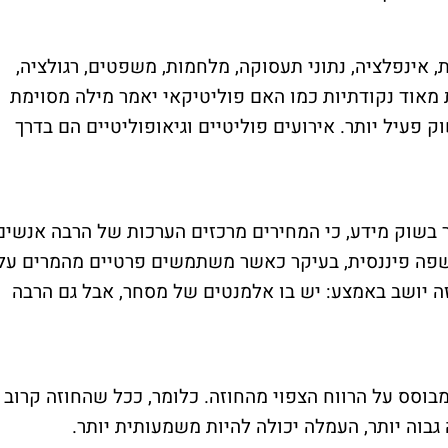
, אינפלציה, נתוני תעסוקה, מלחמות, משפטים, רגולציה,
ת מאוד נקודתיות כמו האם פוליטיקאי יאמר מילה מסוימת
 פעיל יותר. אירועים פוליטיים וגיאופוליטיים הם בדרך
 בשוק מידע, כי המחירים מרכזים הערכות של הרבה אנשים
 שפה פיננסית, בעיקר כאשר משתמשים פרטיים מהמרים על
זה יושב באמצע: יש בו אלמנטים של מסחר, אבל גם הרבה
וסס על הרווח הצפוי מהחוזה. כלומר, ככל שהחוזה קרוב
גבוה יותר, העמלה יכולה להיות משמעותית יותר.