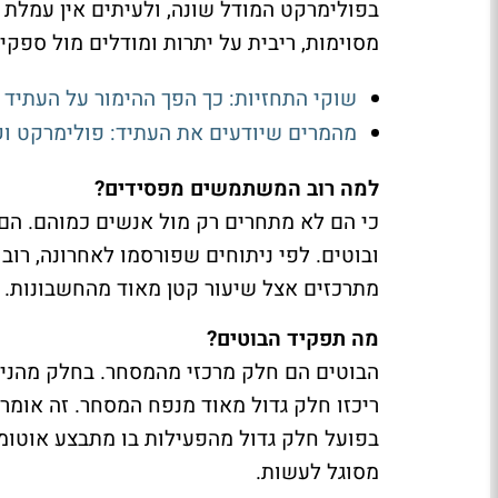
בפולימרקט המודל שונה, ולעיתים אין עמלת
מסוימות, ריבית על יתרות ומודלים מול ספקי נ
שוקי התחזיות: כך הפך ההימור על העתיד
מהמרים שיודעים את העתיד: פולימרקט וק
למה רוב המשתמשים מפסידים?
כי הם לא מתחרים רק מול אנשים כמוהם. הם מ
ובוטים. לפי ניתוחים שפורסמו לאחרונה, רו
מתרכזים אצל שיעור קטן מאוד מהחשבונות. 
מה תפקיד הבוטים?
הבוטים הם חלק מרכזי מהמסחר. בחלק מהניתו
ריכזו חלק גדול מאוד מנפח המסחר. זה אומ
בפועל חלק גדול מהפעילות בו מתבצע אוטומט
מסוגל לעשות.