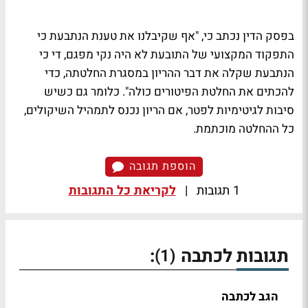
בפסק הדין נכתב כי, "אף שקיבלנו את טענת הנתבעת כי
התפקוד המקצועי של התובעת לא היה נקי מפגם, די כי
הנתבעת שקלה את דבר ההריון במסגרת החלטתה, כדי
להכתים את החלטת הפיטורים כולה". כלומר גם כשיש
סיבות לגיטימיות לפטר, אם הריון נכנס לתמהיל השיקולים,
כל ההחלטה מוכתמת.
הוספת תגובה
1 תגובות
|
לקריאת כל התגובות
תגובות לכתבה
:
(1)
הגב לכתבה