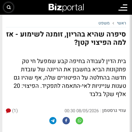
ראשי
משפט
סיפרה שהיא בהריון, זומנה לשימוע - אז
למה הפיצוי קטן?
בית הדין לעבודה בחיפה קבע שמפעל חי טק
פתקונות הביא בחשבון את הריונה של עובדת
חדשה בהחלטה על הפיטורים שלה, אף שהיו גם
טענות ענייניות לאי-התאמה לתפקיד. הפיצוי: 20
אלף שקל בלבד
עוזי גרסטמן
(1)
|
08/05/2026 00:30