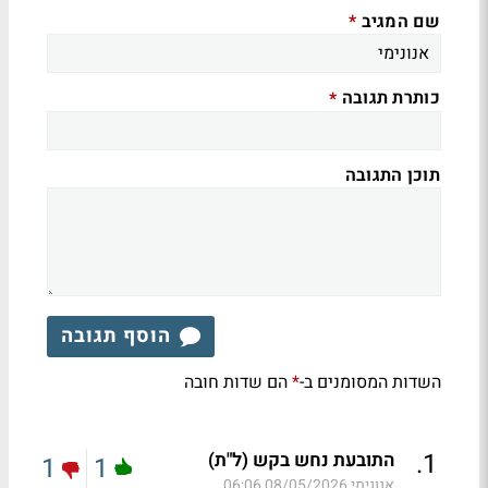
שם המגיב
*
כותרת תגובה
*
תוכן התגובה
הוסף תגובה
השדות המסומנים ב-
הם שדות חובה
*
.
1
התובעת נחש בקש (ל"ת)
1
1
אנונימי
08/05/2026 06:06