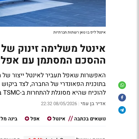
אינטל ליפ בו טאן רשתות חברתיות
ההסכם המסתמן עם אפל
האפשרות שאפל תעביר לאינטל ייצור של 
להוכיח שהיא מסוגלת להתחרות ב-TSMC באיכות, בקצב ובעלות
אדיר בן עמי
08/05/2026 22:32
|
נושאים בכתבה
אינטל
אפל
בינה מל