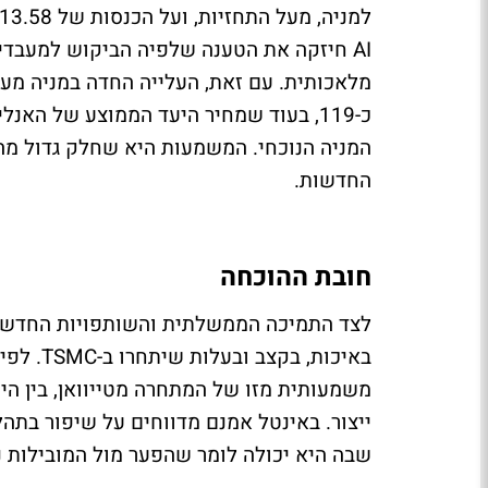
AI חיזקה את הטענה שלפיה הביקוש למעבדי
מלאכותית. עם זאת, העלייה החדה במניה מעו
המניה הנוכחי. המשמעות היא שחלק גדול מה
החדשות.
חובת ההוכחה
לצד התמיכה הממשלתית והשותפויות החדשות,
באיכות, 
משמעותית מזו של המתחרה מטייוואן, בין הית
שבה היא יכולה לומר שהפער מול המובילות נ