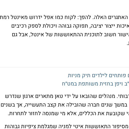
האתגרים האלה. להפך: לקוח כמו אפל ידרוש מאינטל רמת
איכות ייצור יציבה, תפוקה גבוהה ויכולת לספק רכיבים
אישור חשוב לתוכנית ההתאוששות של אינטל, אבל גם
 פותחים לילדים תיק מניות
ב ויפן בחזית משותפת במט״ח
בותי. מנהלים שהובאו על ידי טאן מתארים ארגון שנדרש
 במשך שנים חברה שהובילה את קצב התעשייה, אך בשנים
 שקובעת את הכללים, אלא מי שמנסה לחזור לתחרות.
 מסיפור התאוששות איטי למניה שמגלמת ציפיות גבוהות