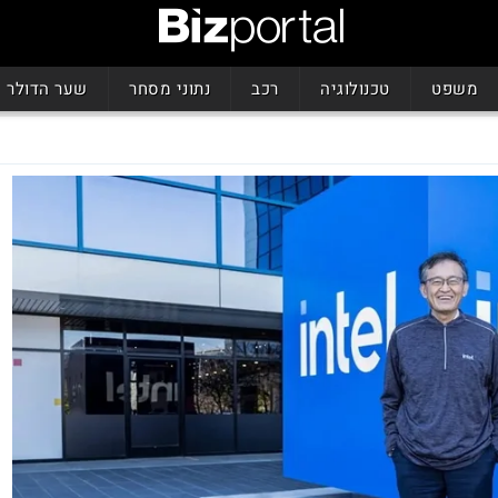
משפט
טכנולוגיה
רכב
נתוני מסחר
שער הדולר