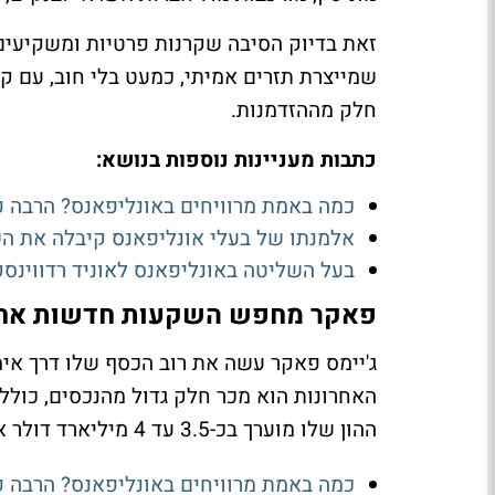
זאת בדיוק הסיבה שקרנות פרטיות ומשקיעים
שמייצרת תזרים אמיתי, כמעט בלי חוב, עם ק
חלק מההזדמנות.
כתבות מעניינות נוספות בנושא:
כמה באמת מרוויחים באונליפאנס? הרבה
אלמנתו של בעלי אונליפאנס קיבלה את ה
בעל השליטה באונליפאנס לאוניד רדווינסקי 
פאקר מחפש השקעות חדשות אחרי
ג'יימס פאקר עשה את רוב הכסף שלו דרך אי
האחרונות הוא מכר חלק גדול מהנכסים, כולל
ההון שלו מוערך בכ-3.5 עד 4 מיליארד דולר אמריקאי.
כמה באמת מרוויחים באונליפאנס? הרבה