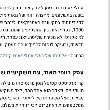
בשנה בתשלומים, מייצרת רווח של מאות מיליו
לפי דיווחים בתקשורת האמריקאית, ג'יימס 
לא אקזיט ולא מכירת שליטה. זאת עסקת מיעו
חדשים, ובעיקר לנסות להפוך אותה מעסק של מנ
הרחבה -
אלמנתו של בעלי אונליפאנס קיבלה
עסק רווחי מאוד, עם משקיעים שמ
קרן ארכיטקט קפיטל מסן פרנסיסקו מובילה 
משקיעים. פאקר הוא אחד מהם, לצד משקיעים
מפלטפורמות האינטרנט הכי רווחיות בעולם.