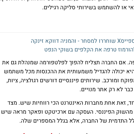
 או להשתמש בשירותי סליקה רגילים.
וקא זינקה
פה. אם החברה תצליח להפוך לפלטפורמה שמנהלת גם את
 היא יכולה להגדיל משמעותית את ההכנסות מכל משתמש
וקח ומורכב. שירותים פיננסיים דורשים רגולציה, ציות,
כבר לא רק אתר מנויים.
ד, זאת אחת מחברות האינטרנט הכי רווחיות שיש. מצד
ל מהשוק הפיננסי. העסקה עם ארכיטקט ופאקר מראה שיש
לל התדמית של החברה, אלא בגלל המספרים שלה.