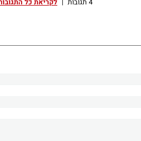
4 תגובות
|
לקריאת כל התגובות