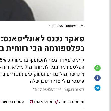
צילום: אינסטגרם/מריה קארי
בפלטפורמה הכי רווחית 
הפלטפורמה מגלגלת 
מתקשה מול בנקים ומשקיעים מוסדיים בגל
פיננסיים ליוצרי התוכן שלה
ליאור דנקנר
08/05/2026 16:27
|
נושאים בכתבה
אונליפאנס
עסקת רכישה