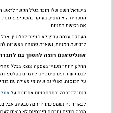
הנוכחית הוא מופיע בעיקר כמשקיע פיננסי.
את רכישת המניות.
העסקה עצמה עדיין לא סופית לחלוטין, אבל
לרכישת המניות, נשארת פתוחה אפשרות להג
אונליפאנס רוצה להפוך גם לחברת
החלק היותר מעניין בעסקה נמצא בכלל מחוץ
לבנות שירותים פיננסיים ליוצרים בפלטפורמה
על הכנסות, ואולי גם שיתופי פעולה עם בנקי
כנסו להרחבה והתפתחויות אחרונות על
אונלי
לכאורה זה נשמע כמו הרחבה טבעית, אבל בפו
הרבה בנקים וחברות פיננסיות לא רוצים לעבוד