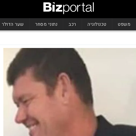
משפט
טכנולוגיה
רכב
נתוני מסחר
שער הדולר