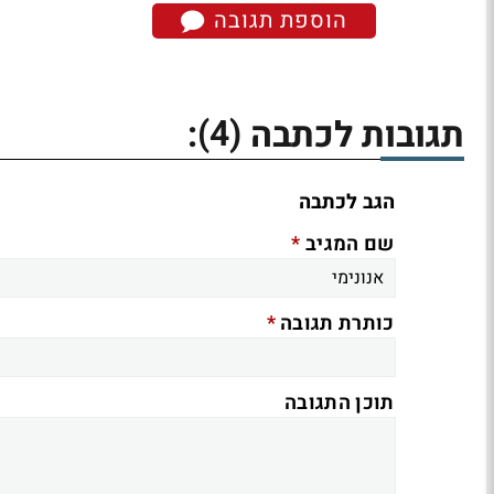
הוספת תגובה
(4)
תגובות לכתבה
:
הגב לכתבה
*
שם המגיב
*
כותרת תגובה
תוכן התגובה