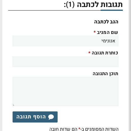
תגובות לכתבה
:
(1)
הגב לכתבה
שם המגיב
*
כותרת תגובה
*
תוכן התגובה
הוסף תגובה
השדות המסומנים ב-
הם שדות חובה
*