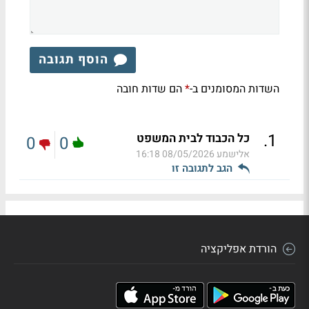
הוסף תגובה
השדות המסומנים ב-
הם שדות חובה
*
.
1
כל הכבוד לבית המשפט
0
0
אלישמע
08/05/2026 16:18
הגב לתגובה זו
הורדת אפליקציה