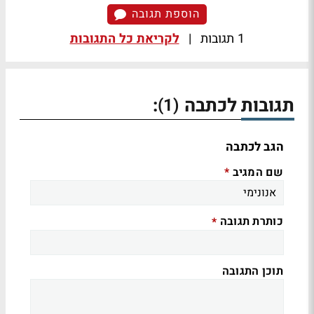
הוספת תגובה
1 תגובות
|
לקריאת כל התגובות
תגובות לכתבה
:
(1)
הגב לכתבה
שם המגיב
*
כותרת תגובה
*
תוכן התגובה