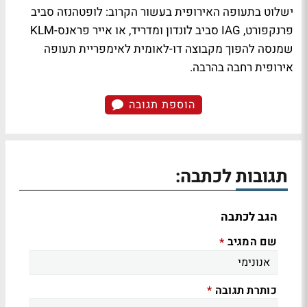
ישלוט בתעופה האירופית בעשור הקרוב: לופטהנזה סביב
פרנקפורט, IAG סביב לונדון ומדריד, או אייר פראנס-KLM
שמנסה להפוך מקבוצה דו-לאומית לאימפריית תעופה
אירופית רחבה בהרבה.
הוספת תגובה
תגובות לכתבה:
הגב לכתבה
שם המגיב
*
כותרת תגובה
*