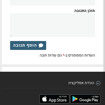
תוכן התגובה
הוסף תגובה
השדות המסומנים ב-
הם שדות חובה
*
הורדת אפליקציה