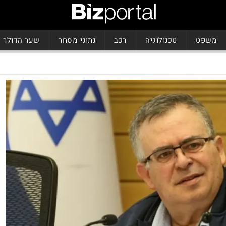
משפט
טכנולוגיה
רכב
נתוני מסחר
שער הדולר