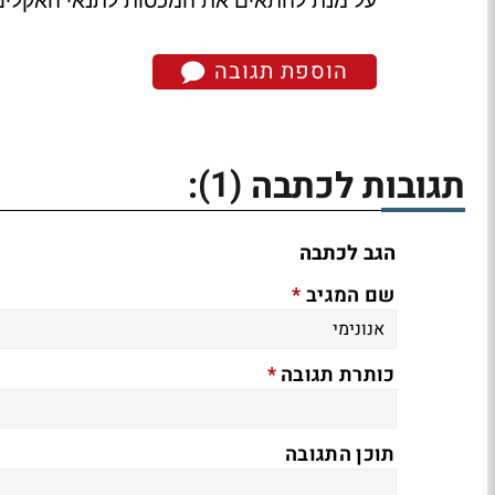
על מנת להתאים את המכסות לתנאי האקלים ה
הוספת תגובה
(1)
תגובות לכתבה
:
הגב לכתבה
*
שם המגיב
*
כותרת תגובה
תוכן התגובה