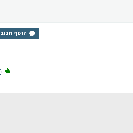
הוסף תגוב
0