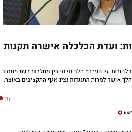
ות: ועדת הכלכלה אישרה תקנות
להורות על העברת חלב גולמי בין מחלבות בעת מחסור
ך אושר למרות התנגדות נציג אגף התקציבים באוצר.
(1)
אות