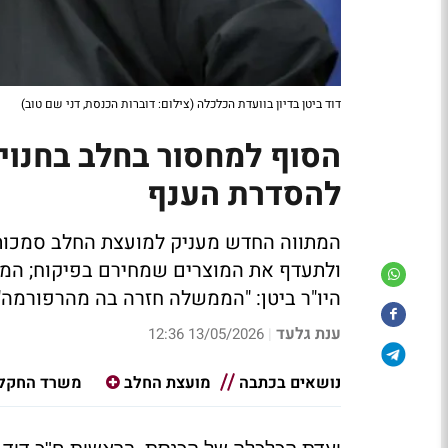
דוד ביטן בדיון בוועדת הכלכלה (צילום: דוברות הכנסת, דני שם טוב)
הסוף למחסור בחלב בחנוי
להסדרת הענף
המתווה החדש מעניק למועצת החלב סמכות 
ולתעדף את המוצרים שמחירם בפיקוח; המהל
היו"ר ביטן: "הממשלה חזרה בה מהרפורמה"
ענת גלעד
13/05/2026 12:36
|
נושאים בכתבה
מועצת החלב
משרד החקל