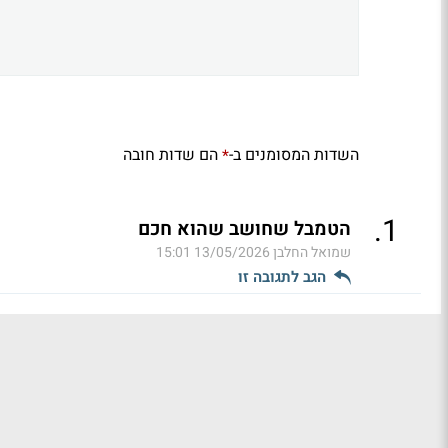
השדות המסומנים ב-
הם שדות חובה
*
.
1
הטמבל שחושב שהוא חכם
שמואל החלבן
13/05/2026 15:01
הגב לתגובה זו