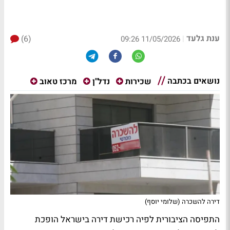
ענת גלעד
(6)
|
11/05/2026 09:26
נושאים בכתבה
שכירות
נדל"ן
מרכז טאוב
דירה להשכרה (שלומי יוסף)
התפיסה הציבורית לפיה רכישת דירה בישראל הופכת