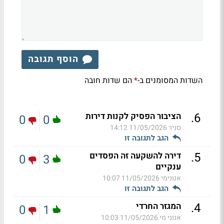
הוסף תגובה
השדות המסומנים ב-
הם שדות חובה
*
.
6
הציבור הפסיק לקנות דירות
0
0
סניר
11/05/2026 14:12
הגב לתגובה זו
.
5
דירה להשקעה זה הפסדים
0
3
ענקיים
אנונימי
11/05/2026 10:07
הגב לתגובה זו
.
4
המגזר החרדי
0
1
אנוני מי
11/05/2026 10:03