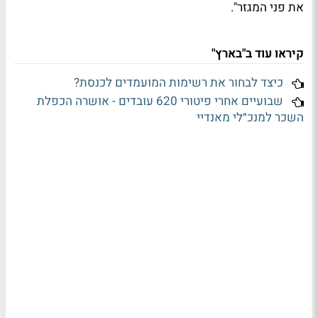
את פני המגזר".
קיראו עוד ב"בארץ"
כיצד לבחור את רשימות המועמדים לכנסת?
שבועיים אחרי פיטורי 620 עובדים - אושרה הכפלת
השכר למנכ״לי מאנדיי