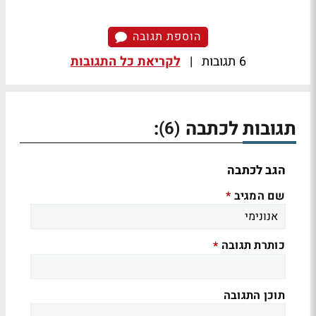
הוספת תגובה
6 תגובות
|
לקריאת כל התגובות
תגובות לכתבה
:
(6)
הגב לכתבה
שם המגיב
*
כותרת תגובה
*
תוכן התגובה