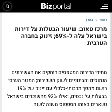
ראשי
בארץ
מרכז טאוב: שיעור הבעלות על דירות
בישראל עלה ל-69%; זינוק בחברה
הערבית
מחירי הדירות המטפסים דוחקים את העשירונים
הנמוכים והבינוניים לשוק השכירות; המגזר הערבי
רושם מהפך תרבותי-כלכלי עם זינוק של 19%
בבעלות על נכסים, ואילו 92% מהשוכרים בישראל
נשארים באותו הסטטוס משנה לשנה