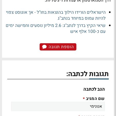
דרך הסמארטפון או עמדות דיגיטליות.
הישראלים הורידו הילוך בהוצאות בחו"ל - אך אוגוסט צפוי
להיות עמוס במיוחד בנתב"ג
שיאי הקיץ בדרך לנתב"ג: 2.6 מיליון נוסעים וחמישה ימים
עם כ-100 אלף איש
הוספת תגובה
תגובות לכתבה:
הגב לכתבה
שם המגיב
*