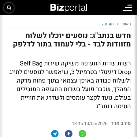
ראשי
תעופה
חדש בנתב"ג: נוסעים יוכלו לשלוח
מזוודות לבד - בלי לעמוד בתור לדלפק
רשות שדות התעופה משיקה שירות Self Bag
Drop דיגיטלי בטרמינל 3, שיאפשר לנוסעים לתייג
ולשלוח כבודה באופן עצמאי בתוך פחות מדקה.
המהלך, שכבר פועל בשדות התעופה המובילים
בעולם, נועד לקצר עומסים ולשדרג את חוויית
הטיסה בנתב"ג
מירב ארד
|
10/05/2026 13:15