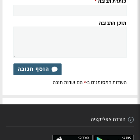
כותרת תגובה
*
תוכן התגובה
הוסף תגובה
השדות המסומנים ב-
הם שדות חובה
*
הורדת אפליקציה