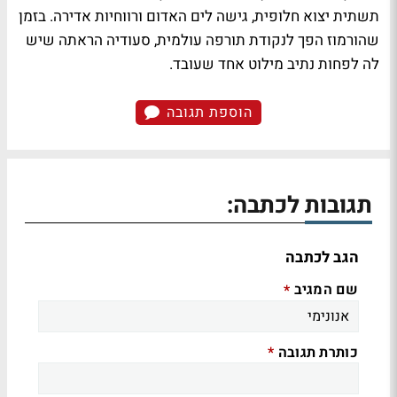
תשתית יצוא חלופית, גישה לים האדום ורווחיות אדירה. בזמן
שהורמוז הפך לנקודת תורפה עולמית, סעודיה הראתה שיש
לה לפחות נתיב מילוט אחד שעובד.
הוספת תגובה
תגובות לכתבה:
הגב לכתבה
שם המגיב
*
כותרת תגובה
*