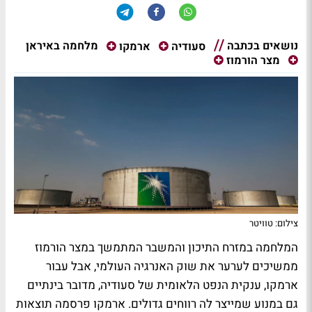
נושאים בכתבה
מלחמה באיראן
סעודיה
ארמקו
מצר הורמוז
צילום: טוויטר
המלחמה במזרח התיכון והמשבר המתמשך במצר הורמוז
ממשיכים לערער את שוק האנרגיה העולמי, אבל עבור
ארמקו, ענקית הנפט הלאומית של סעודיה, מדובר בינתיים
גם במנוע שמייצר לה רווחים גדולים. ארמקו פרסמה תוצאות