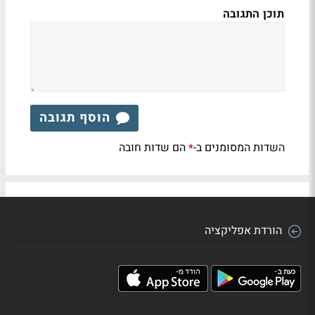
תוכן התגובה
הוסף תגובה
השדות המסומנים ב-
הם שדות חובה
*
הורדת אפליקציה