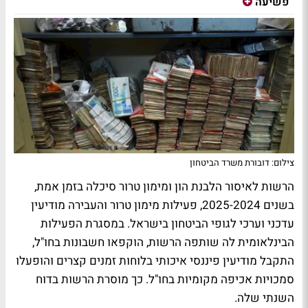
פשיעה
צילום: דובורת משרד הביטחון
הרשות לאיסור הלבנת הון ומימון טרור סיכלה בזמן אמת,
בשנים 2025-2024, פעילות מימון טרור והעבירה מודיעין
עדכני וערכי לגופי הביטחון בישראל. במסגרת הפעילות
הבינלאומית לה שותפה הרשות, הוקפאו חשבונות בחו"ל,
התקבל מודיעין פיננסי איכותי בלוחות זמנים קצרים והופעלו
סמכויות אכיפה מקומיות בחו"ל. כך מוסרת הרשות בדוח
השנתי שלה.