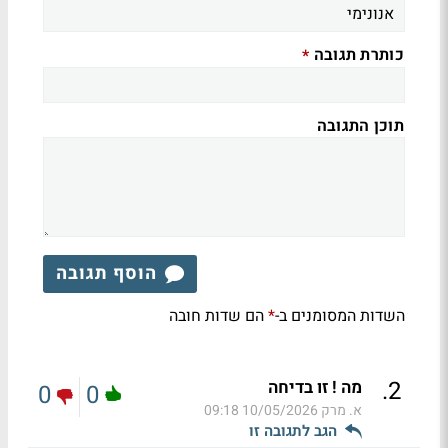
כותרת תגובה
*
תוכן התגובה
הוסף תגובה
השדות המסומנים ב-
הם שדות חובה
*
.
2
מה ! זו בדיחה
0
0
א. מרק
10/05/2026 09:18
הגב לתגובה זו