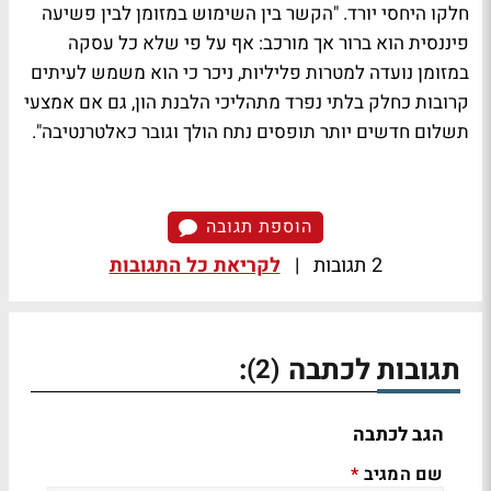
חלקו היחסי יורד. "
הקשר בין השימוש במזומן לבין פשיעה
פיננסית הוא ברור אך מורכב: אף על פי שלא כל עסקה
במזומן נועדה למטרות פליליות, ניכר כי הוא משמש לעיתים
קרובות כחלק בלתי נפרד מתהליכי הלבנת הון, גם אם אמצעי
תשלום חדשים יותר תופסים נתח הולך וגובר כאלטרנטיבה".
הוספת תגובה
2 תגובות
|
לקריאת כל התגובות
תגובות לכתבה
:
(2)
הגב לכתבה
שם המגיב
*