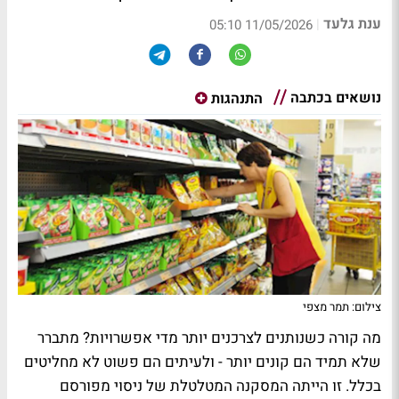
ענת גלעד
|
11/05/2026 05:10
נושאים בכתבה
התנהגות
צילום: תמר מצפי
מה קורה כשנותנים לצרכנים יותר מדי אפשרויות? מתברר
שלא תמיד הם קונים יותר - ולעיתים הם פשוט לא מחליטים
בכלל. זו הייתה המסקנה המטלטלת של ניסוי מפורסם