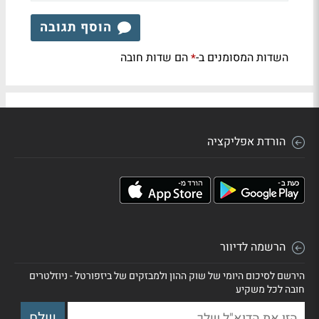
הוסף תגובה
השדות המסומנים ב-
הם שדות חובה
*
הורדת אפליקציה
הרשמה לדיוור
הירשם לסיכום היומי של שוק ההון ולמבזקים של ביזפורטל - ניוזלטרים
חובה לכל משקיע