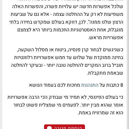
שלכל אפשרות חדשה יש עלויות פשרה, והפשרות האלה
משפיעות לא רק על ההחלטה עצמה - אלא גם על שביעות
הרצון שלנו ממנה". לכן, דווקא בעולם שמקדש בחירה בלתי
מוגבלת, אחת האסטרטגיות החכמות ביותר היא לצמצם
אפשרויות מראש.
כשניגשים לבחור קרן פנסיה, ביטוח או מסלול השקעה,
בחינה ממוקדת של שלוש עד חמש אפשרויות רלוונטיות
תוביל ברוב המקרים להחלטה טובה יותר - ובעיקר להחלטה
שבאמת מתקבלת.
8 כתבות על
התנהגות
מחכות לכם בעמוד הנושא
כי בעולם הפיננסי, לא תמיד מי שבודק הכי הרבה אפשרויות
אומר שהוא מבין יותר. לפעמים מי שמצליח פשוט לבחור
הוא זה שמרוויח באמת.
הוספת תגובה