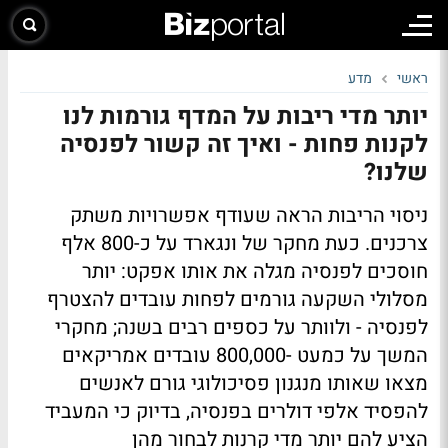
ראשי
מדע
יותר מדי ריבות על המדף גורמות לנו
לקנות פחות - ואיך זה קשור לפנסיה
שלנו?
ניסוי הריבות הראה שעודף אפשרויות משתק
צרכנים. כעת מחקר של ונגארד על כ-800 אלף
חוסכים לפנסיה מגלה את אותו אפקט: יותר
מסלולי השקעה גורמים לפחות עובדים להצטרף
לפנסיה - ולוותר על כספים רבים בשנה; מחקרי
המשך על כמעט -800,000 עובדים אמריקאים
מצאו שאותו מנגנון פסיכולוגי גורם לאנשים
להפסיד אלפי דולרים בפנסיה, בדיוק כי המעביד
הציע להם יותר מדי קרנות לבחור מהן