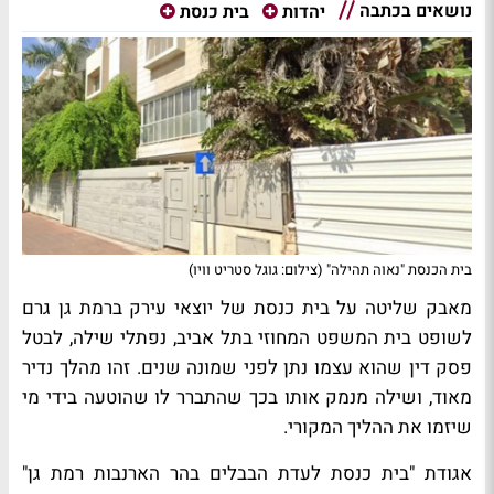
נושאים בכתבה
יהדות
בית כנסת
בית הכנסת "נאוה תהילה" (צילום: גוגל סטריט וויו)
מאבק שליטה על בית כנסת של יוצאי עירק ברמת גן גרם
לשופט בית המשפט המחוזי בתל אביב, נפתלי שילה, לבטל
פסק דין שהוא עצמו נתן לפני שמונה שנים. זהו מהלך נדיר
מאוד, ושילה מנמק אותו בכך שהתברר לו שהוטעה בידי מי
שיזמו את ההליך המקורי.
אגודת "בית כנסת לעדת הבבלים בהר הארנבות רמת גן"