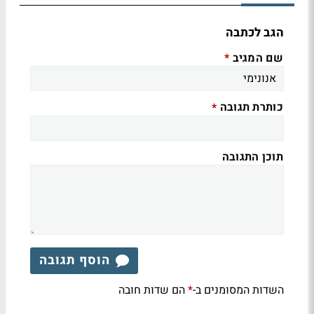
הגב לכתבה
שם המגיב
*
כותרת תגובה
*
תוכן התגובה
הוסף תגובה
השדות המסומנים ב-
הם שדות חובה
*