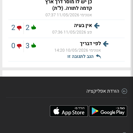
כן יש לו מוסר דרך ארץ
קדמה לתורה. (ל"ת)
אנונימי
11/05/2026 07:37
אין בעיה
2
2
פצ
11/05/2026 07:36
לפי דבריך
0
3
אנונימי
10/05/2026 14:20
הגב לתגובה זו
הורדת אפליקציה