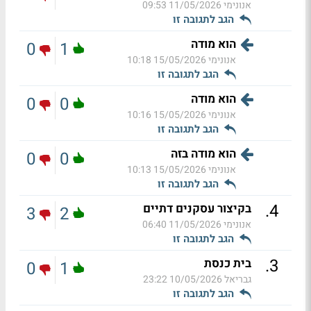
אנונימי
11/05/2026 09:53
הגב לתגובה זו
הוא מודה
0
1
אנונימי
15/05/2026 10:18
הגב לתגובה זו
הוא מודה
0
0
אנונימי
15/05/2026 10:16
הגב לתגובה זו
הוא מודה בזה
0
0
אנונימי
15/05/2026 10:13
הגב לתגובה זו
.
4
בקיצור עסקנים דתיים
3
2
אנונימי
11/05/2026 06:40
הגב לתגובה זו
.
3
בית כנסת
0
1
גבריאל
10/05/2026 23:22
הגב לתגובה זו