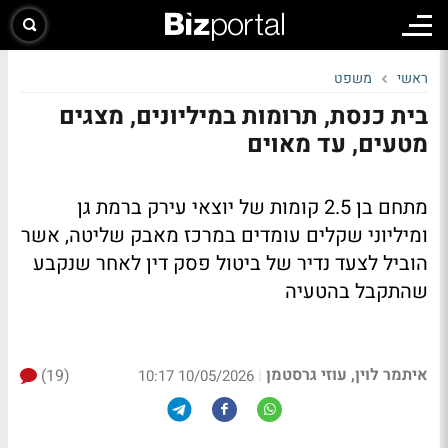
ראשי
משפט
בית כנסת, תרומות במיליונים, מצגים
מטעים, עד מאוים
מתחם בן 2.5 קומות של יוצאי עירק ברמת גן
ומיליוני שקלים עומדים במרכז מאבק שליטה, אשר
הוביל לצעד נדיר של ביטול פסק דין לאחר שנקבע
שהתקבל בהטעיה
איתמר לוין, עוזי גרסטמן
(19)
|
10/05/2026 10:17