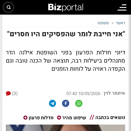
ראשי
משפט
"אני חייבת לומר שהפסיקים היו חסרים"
דיוני חדלות הפרעון בפני השופטת אילנה הדר
מתנהלים ביעילות רבה, תוצאה של הכנה טובה וגם
הקפדה ראויה על לוחות הזמנים
איתמר לוין
(3)
|
10/05/2026 07:43
נושאים בכתבה
שיפוט מהיר
חדלות פרעון