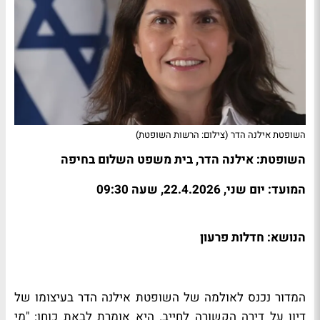
השופטת אילנה הדר (צילום: הרשות השופטת)
השופטת: אילנה הדר, בית משפט השלום בחיפה
המועד: יום שני, 22.4.2026, שעה 09:30
הנושא: חדלות פרעון
המדור נכנס לאולמה של השופטת אילנה הדר בעיצומו של
דיון על דירה הקשורה לחייב. היא אומרת לבאת כוחו: "מי