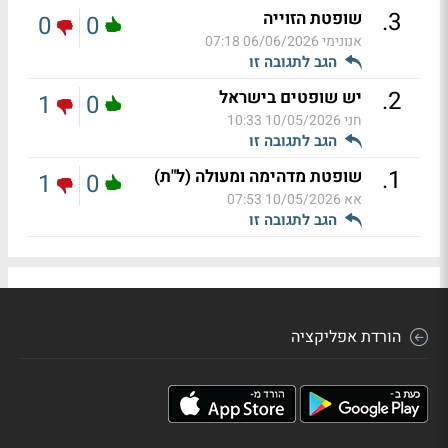
.
3
שופטת הזוייה
0
0
אנונימי
06/06/2026 07:18
הגב לתגובה זו
.
2
יש שופטים בישראל
1
0
חני
10/05/2026 10:33
הגב לתגובה זו
.
1
שופטת מדהימה ומעולה (ל"ת)
1
0
אא
10/05/2026 07:53
הגב לתגובה זו
הורדת אפליקציה