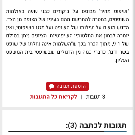
"שיפוט מהיר" מבוסס על ביקורים כבני שעה באולמות
השופטים, במטרה להתרשם מהם בעיניו של הצופה מן הצד.
הדגש מושם על יעילותו של השופט ועל מזגו השיפוטי, ואין
יומרה לבחון את החלטותיו השיפוטיות. הציונים ניתן בסולם
של 9-1, מתוך הכרה בכך ש"השלמות אינה נחלתו של שופט
בשר ודם", כדברי כמה מן הדגולים שבשופטי בית המשפט
העליון.
הוספת תגובה
3 תגובות
|
לקריאת כל התגובות
תגובות לכתבה
:
(3)