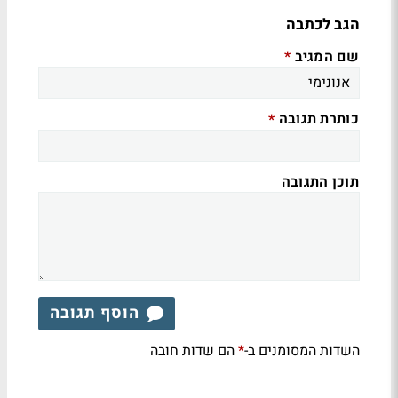
הגב לכתבה
שם המגיב
*
כותרת תגובה
*
תוכן התגובה
הוסף תגובה
השדות המסומנים ב-
הם שדות חובה
*