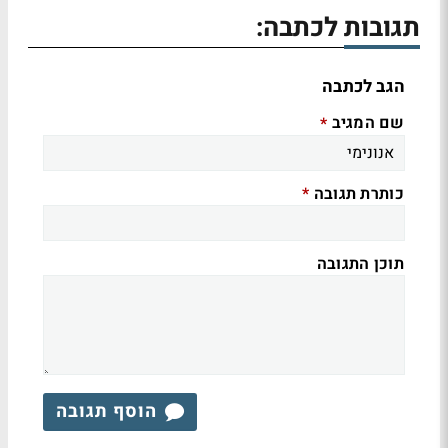
תגובות לכתבה:
הגב לכתבה
שם המגיב
*
כותרת תגובה
*
תוכן התגובה
הוסף תגובה