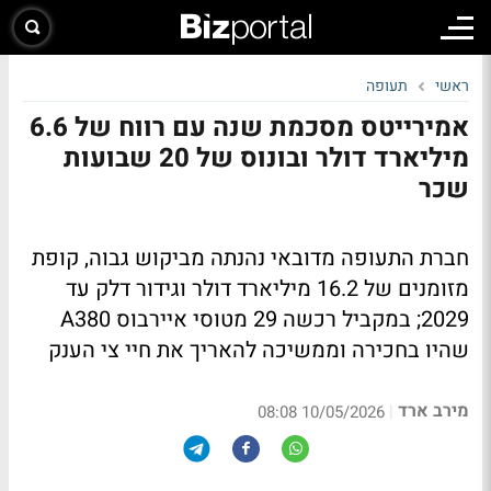
ראשי
תעופה
אמירייטס מסכמת שנה עם רווח של 6.6
מיליארד דולר ובונוס של 20 שבועות
שכר
חברת התעופה מדובאי נהנתה מביקוש גבוה, קופת
מזומנים של 16.2 מיליארד דולר וגידור דלק עד
2029; במקביל רכשה 29 מטוסי איירבוס A380
שהיו בחכירה וממשיכה להאריך את חיי צי הענק
מירב ארד
|
10/05/2026 08:08