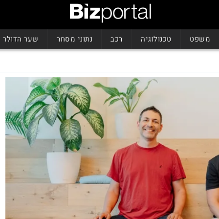
משפט
טכנולוגיה
רכב
נתוני מסחר
שער הדולר