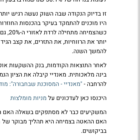
היו מוכנים להתמקד בעיקר בהכנסות החוזרות
כשהצמי
יותר את הרווחיות, את התזרים, את קצב הגיד
להמשך השנה.
בינה מלאכותית. מאנדיי קיבלה את הציון הנמוך 
להרחבה -
"מאנדיי - המסוכנת שבחבורה": מודל עסקי שה
היכנסו כאן לעדכונים על
מניות מומלצות
המשקיעים כבר לא מסתפקים בשאלה האם החב
האם ההאטה בצמיחה היא תהליך מבוקר של חב
בביקושים.