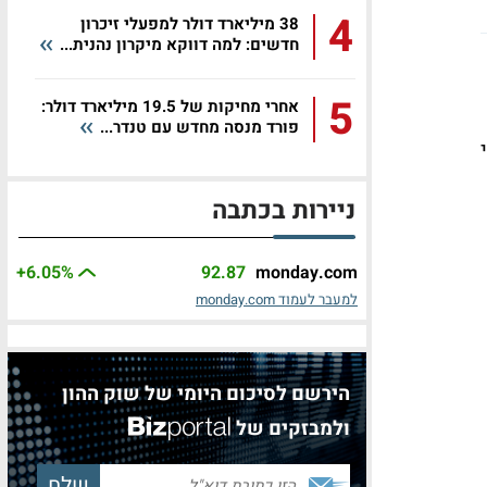
4
38 מיליארד דולר למפעלי זיכרון
חדשים: למה דווקא מיקרון נהנית...
5
אחרי מחיקות של 19.5 מיליארד דולר:
פורד מנסה מחדש עם טנדר...
וי
ניירות בכתבה
+6.05%
92.87
monday.com
למעבר לעמוד monday.com
הירשם לסיכום היומי של שוק ההון
ולמבזקים של