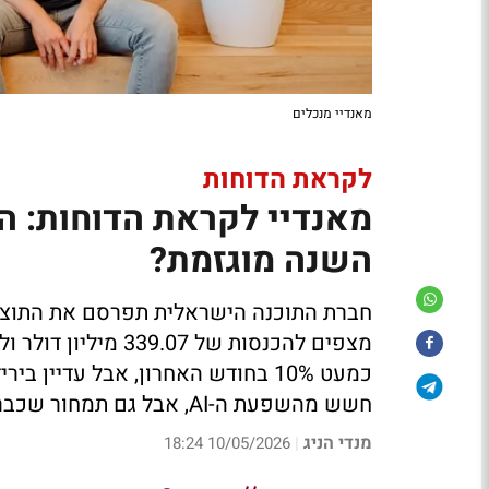
מאנדיי מנכלים
לקראת הדוחות
השנה מוגזמת?
חברת התוכנה הישראלית תפרסם את התוצא
חשש מהשפעת ה-AI, אבל גם תמחור שכבר נראה נוח יותר וקופת מזומנים גדולה
מנדי הניג
10/05/2026 18:24
|