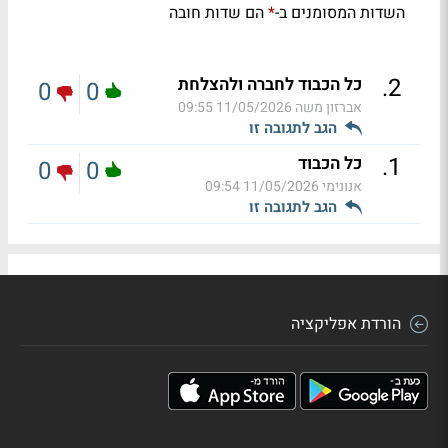
השדות המסומנים ב-
הם שדות חובה
*
.
2
כל הכבוד לחברה ולהצלחת
0
0
אברזון משה
11/05/2026 09:55
הגב לתגובה זו
.
1
כל הכבוד
0
0
אנונימי
11/05/2026 09:54
הגב לתגובה זו
הורדת אפליקציה