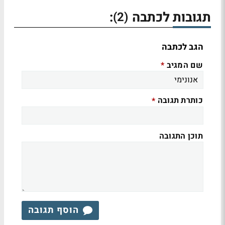
תגובות לכתבה
:
(2)
הגב לכתבה
שם המגיב
*
כותרת תגובה
*
תוכן התגובה
הוסף תגובה