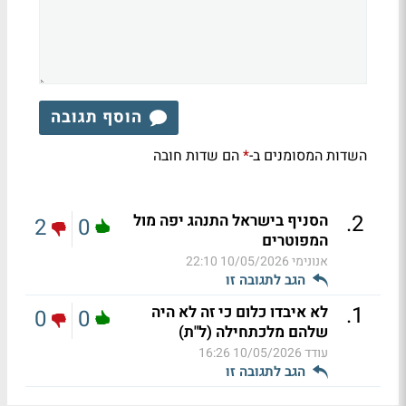
הוסף תגובה
השדות המסומנים ב-
הם שדות חובה
*
.
2
הסניף בישראל התנהג יפה מול
2
0
המפוטרים
אנונימי
10/05/2026 22:10
הגב לתגובה זו
.
1
לא איבדו כלום כי זה לא היה
0
0
שלהם מלכתחילה (ל"ת)
עודד
10/05/2026 16:26
הגב לתגובה זו