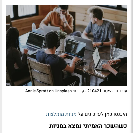
עובדים בהייטק 210421 - קרדיט: Annie Spratt on Unsplash
היכנסו כאן לעדכונים על
מניות מומלצות
כשהשכר האמיתי נמצא במניות