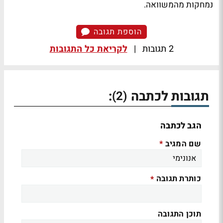
נמחקות מהמשוואה.
הוספת תגובה
2 תגובות
|
לקריאת כל התגובות
תגובות לכתבה
:
(2)
הגב לכתבה
שם המגיב
*
כותרת תגובה
*
תוכן התגובה