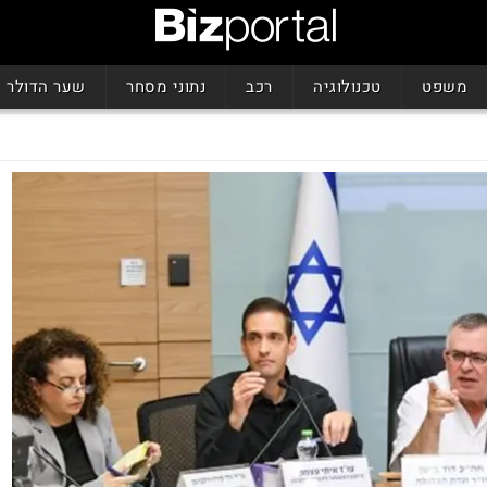
משפט
טכנולוגיה
רכב
נתוני מסחר
שער הדולר