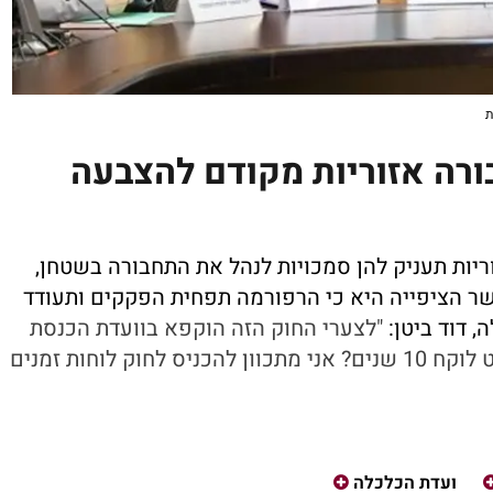
ת
רה אזוריות מקודם להצבעה
ריות תעניק להן סמכויות לנהל את התחבורה בשטחן,
ר הציפייה היא כי הרפורמה תפחית הפקקים ותעודד
, דוד ביטן:
"לצערי החוק הזה הוקפא בוועדת הכנסת
למה כל פרויקט לוקח 10 שנים? אני מתכוון להכניס לחוק לוחות זמנים
ועדת הכלכלה