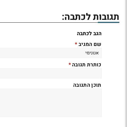
תגובות לכתבה:
הגב לכתבה
*
שם המגיב
*
כותרת תגובה
תוכן התגובה