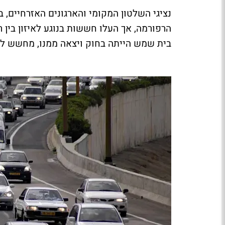
הרפורמה, אך העלו חששות בנוגע לאיזון בין ר
בית שמש הייתה בחוק ויצאה ממנו, מחשש לא