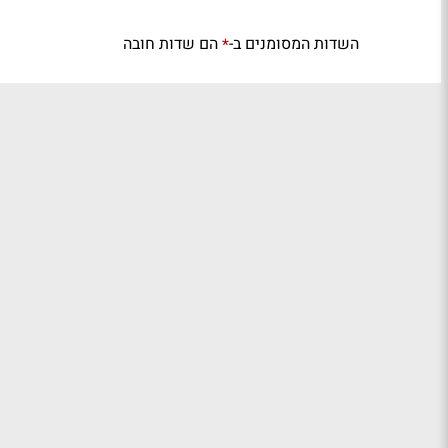
השדות המסומנים ב-
הם שדות חובה
*