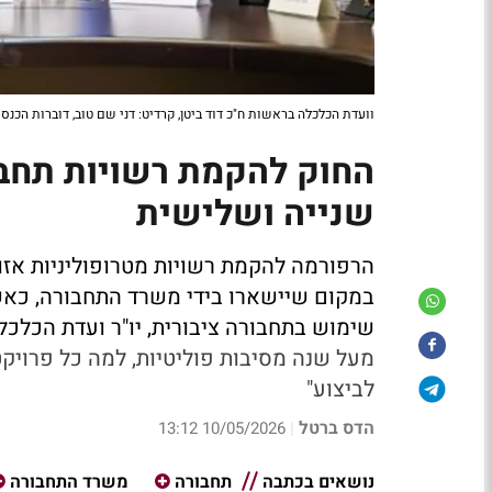
וועדת הכלכלה בראשות ח"כ דוד ביטן, קרדיט: דני שם טוב, דוברות הכנס
החוק להקמת רשויות תחבו
שנייה ושלישית
הרפורמה להקמת רשויות מטרופוליניות אזו
במקום שיישארו בידי משרד התחבורה, כאש
שימוש בתחבורה ציבורית, יו"ר ועדת הכלכלה
מעל שנה מסיבות פוליטיות,
לביצוע"
הדס ברטל
10/05/2026 13:12
|
נושאים בכתבה
תחבורה
משרד התחבורה