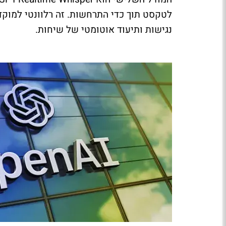
לטקסט תוך כדי התרחשות. זה רלוונטי למוקדי 
נגישות ותיעוד אוטומטי של שיחות.