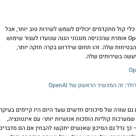
 כלי קול מתקדמים יכולים לשמש לשירות טוב יותר, אבל
Op
אומרת שהכניסה מנגנוני הגנה שנועדו לעצור שימוש
בטיחות שלה. זהו תחום שידרוש בקרה חזקה יותר,
יעשה בשירותים שלה.
Op
 גם שורה של סיכונים חדשים שעד היום היו קיימים בעיקר
שמערכות קוליות הופכות אנושיות יותר- עם אינטונציה,
– כך גדל גם הסיכון שאנשים יתקשו להבחין אם הם מדברים