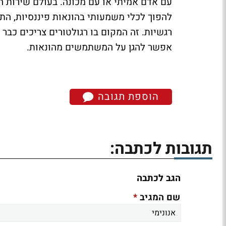
עם אדם אמיתי או עם מכונה. בעולם שירות הל
להפוך לכלי משמעותי בהונאות פיננסיות, התח
רגשיות. זה המקום בו רגולטורים צריכים כבר
אפשר להגן על המשתמשים מהונאות.
הוספת תגובה
תגובות לכתבה:
הגב לכתבה
*
שם המגיב