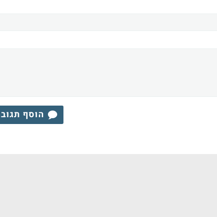
הוסף תגוב