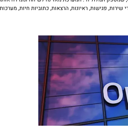
שירות, פגישות, ראיונות, הרצאות, כתוביות חיות, מערכות