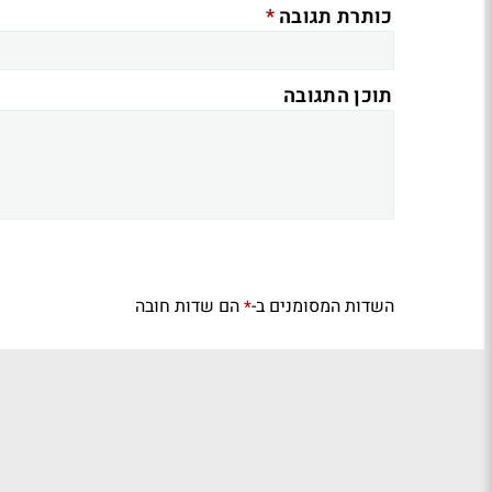
*
כותרת תגובה
תוכן התגובה
השדות המסומנים ב-
הם שדות חובה
*