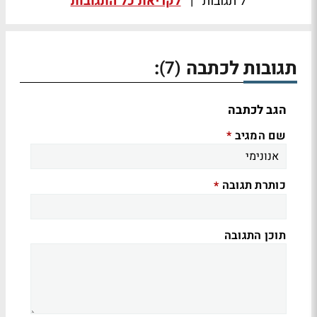
7 תגובות
|
לקריאת כל התגובות
תגובות לכתבה
:
(7)
הגב לכתבה
שם המגיב
*
כותרת תגובה
*
תוכן התגובה