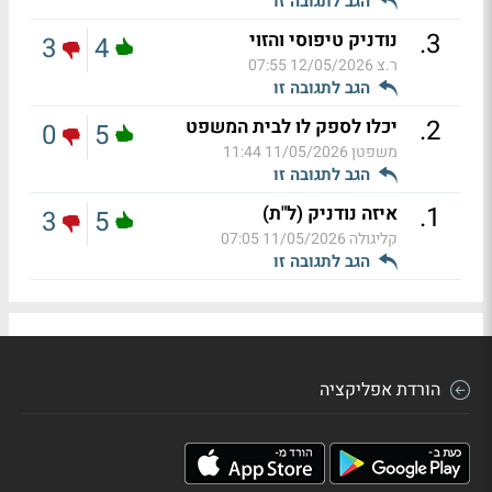
הגב לתגובה זו
.
3
נודניק טיפוסי והזוי
3
4
ר.צ
12/05/2026 07:55
הגב לתגובה זו
.
2
יכלו לספק לו לבית המשפט
0
5
משפטן
11/05/2026 11:44
הגב לתגובה זו
.
1
איזה נודניק (ל"ת)
3
5
קליגולה
11/05/2026 07:05
הגב לתגובה זו
הורדת אפליקציה