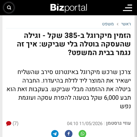
ראשי
משפט
הזמין מיקרוגל ב-385 שקל - וגילה
שהעסקה בוטלה בלי שביקש: איך זה
נגמר בבית המשפט?
צרכן שרכש מיקרוגל באינטרנט סירב שהשליח
ישאיר את המוצר ליד לדלת בהיעדרו. החברה
ביטלה את ההזמנה מבלי שביקש. בעקבות זאת הוא
תבע 6,000 שקל בטענה להפרת עסקה ועוגמת
נפש
עוזי גרסטמן
(7)
|
11/05/2026 04:10