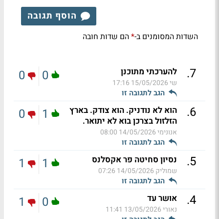
הוסף תגובה
השדות המסומנים ב-
הם שדות חובה
*
.
7
להערכתי מתוכנן
0
0
שי
15/05/2026 17:16
הגב לתגובה זו
.
6
הוא לא נודניק. הוא צודק. בארץ
0
1
הזלזול בצרכן בוא לא יתואר.
אנונימי
14/05/2026 08:00
הגב לתגובה זו
.
5
נסיון סחיטה פר אקסלנס
1
1
שמוליק
14/05/2026 07:26
הגב לתגובה זו
.
4
אושר עד
1
0
נאורי
13/05/2026 11:41